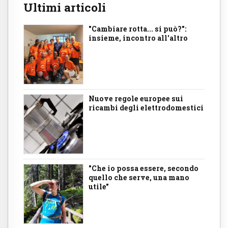
Ultimi articoli
"Cambiare rotta... si può?":
insieme, incontro all'altro
Nuove regole europee sui
ricambi degli elettrodomestici
"Che io possa essere, secondo
quello che serve, una mano
utile"