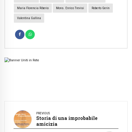
Maria Florencia Riberio
Mons. Enrico Trevisi
Roberto Gerin
Valentina Gallina
PREVIOUS
Storia di una improbabile
amicizia