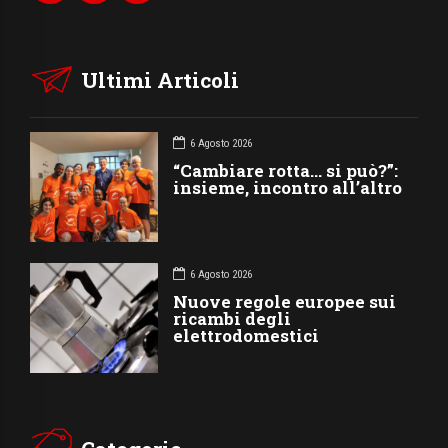
Ultimi Articoli
6 Agosto 2026
“Cambiare rotta… si può?”:
insieme, incontro all’altro
6 Agosto 2026
Nuove regole europee sui
ricambi degli
elettrodomestici