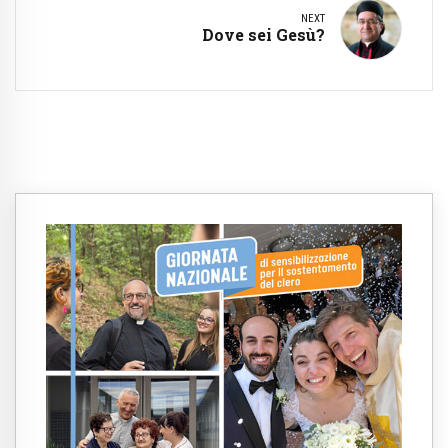
NEXT
Dove sei Gesù?