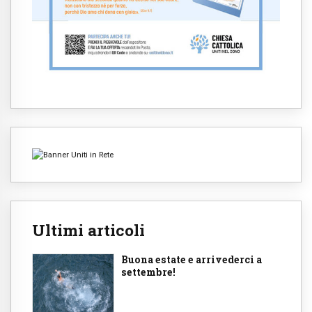
Ultimi articoli
Buona estate e arrivederci a
settembre!