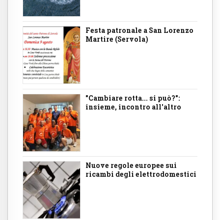
Festa patronale a San Lorenzo
Martire (Servola)
"Cambiare rotta... si può?":
insieme, incontro all'altro
Nuove regole europee sui
ricambi degli elettrodomestici