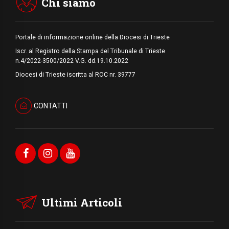
Chi siamo
Portale di informazione online della Diocesi di Trieste
Iscr. al Registro della Stampa del Tribunale di Trieste
n.4/2022-3500/2022 V.G. dd.19.10.2022
Diocesi di Trieste iscritta al ROC nr. 39777
CONTATTI
Ultimi Articoli