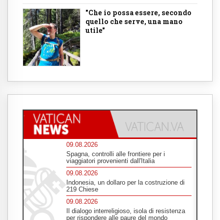
"Che io possa essere, secondo
quello che serve, una mano
utile"
09.08.2026
Spagna, controlli alle frontiere per i
viaggiatori provenienti dall'Italia
09.08.2026
Indonesia, un dollaro per la costruzione di
219 Chiese
09.08.2026
Il dialogo interreligioso, isola di resistenza
per rispondere alle paure del mondo