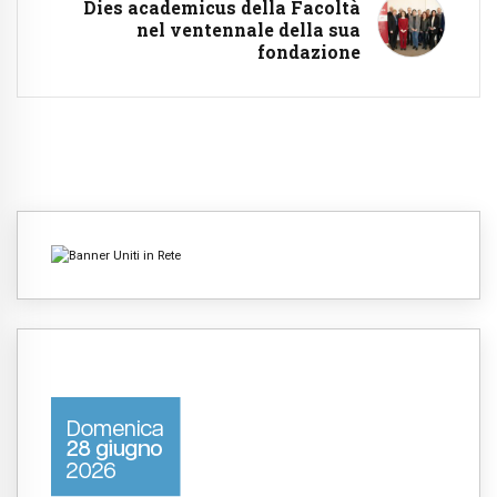
Dies academicus della Facoltà
nel ventennale della sua
fondazione