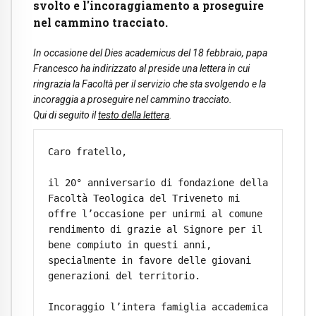
svolto e l'incoraggiamento a proseguire
nel cammino tracciato.
In occasione del Dies academicus del 18 febbraio, papa
Francesco ha indirizzato al preside una lettera in cui
ringrazia la Facoltà per il servizio che sta svolgendo e la
incoraggia a proseguire nel cammino tracciato.
Qui di seguito il
testo della lettera
.
Caro fratello,

il 20° anniversario di fondazione della 
Facoltà Teologica del Triveneto mi 
offre l’occasione per unirmi al comune 
rendimento di grazie al Signore per il 
bene compiuto in questi anni, 
specialmente in favore delle giovani 
generazioni del territorio.

Incoraggio l’intera famiglia accademica 