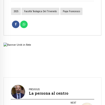
2025
Facoltà Teologica Del Triveneto
Papa Francesco
PREVIOUS
La persona al centro
NEXT