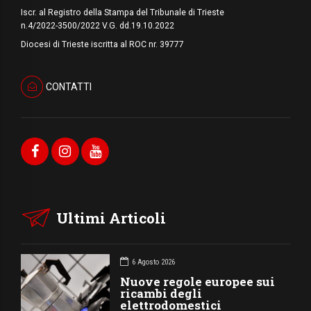
Iscr. al Registro della Stampa del Tribunale di Trieste
n.4/2022-3500/2022 V.G. dd.19.10.2022
Diocesi di Trieste iscritta al ROC nr. 39777
CONTATTI
Ultimi Articoli
6 Agosto 2026
Nuove regole europee sui
ricambi degli
elettrodomestici