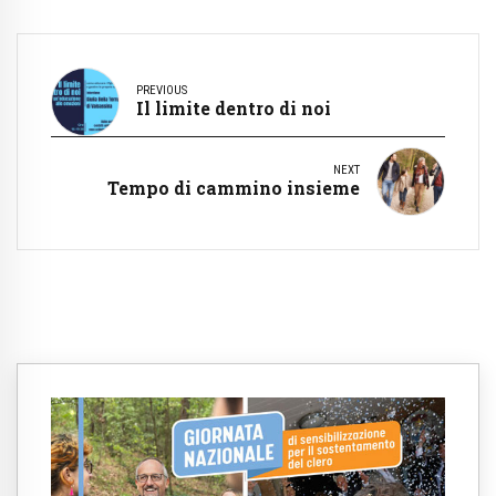
PREVIOUS
Il limite dentro di noi
NEXT
Tempo di cammino insieme