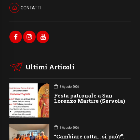
CONTATTI
Ultimi Articoli
8 Agosto 2026
Festa patronale a San
Lorenzo Martire (Servola)
8 Agosto 2026
“Cambiare rotta… si può?”: