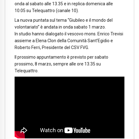
onda al sabato alle 13.35 e in replica domenica alle
10.05 su Telequattro (canale 10).
La nuova puntata sul tema “Giubileo e il mondo del
volontariato” è andata in onda sabato 1 marzo.
In studio hanno dialogato il vescovo mons. Enrico Trevisi
assieme a Elena Clon della Comunità Sant’Egidio e
Roberto Ferri, Presidente del CSV FVG.
Il prossimo appuntamento è previsto per sabato
prossimo, 8 marzo, sempre alle ore 13.35 su
Telequattro.