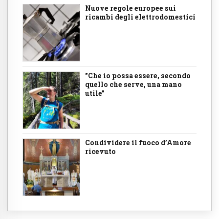
Nuove regole europee sui
ricambi degli elettrodomestici
"Che io possa essere, secondo
quello che serve, una mano
utile"
Condividere il fuoco d’Amore
ricevuto