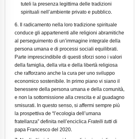
tuteli la presenza legittima delle tradizioni
spirituali nell’ambiente privato e pubblico.
6. Il radicamento nella loro tradizione spirituale
conduce gli appartenenti alle religioni abramitiche
al perseguimento di un’immagine integrale della
persona umana e di processi sociali equilibrati.
Parte imprescindibile di questi sforzi sono i valori
della famiglia, della vita e della libertà religiosa
che rafforzano anche la cura per uno sviluppo
economico sostenibile. In primo piano vi siano il
benessere della persona umana e della comunità,
e non la sottomissione alla crescita e al guadagno
smisurati. In questo senso, si affermi sempre più
la prospettiva de “l’ecologia dell’umana
fratellanza” definita nell’enciclica
Fratelli tutti
di
papa Francesco del 2020.