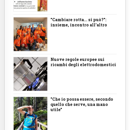
"Cambiare rotta... si può?":
insieme, incontro all'altro
Nuove regole europee sui
ricambi degli elettrodomestici
"Che io possa essere, secondo
quello che serve, una mano
utile"