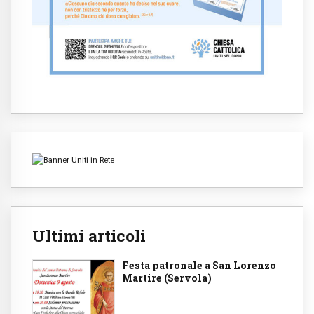
Ultimi articoli
Festa patronale a San Lorenzo
Martire (Servola)