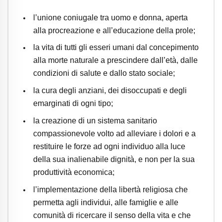
l’unione coniugale tra uomo e donna, aperta
alla procreazione e all’educazione della prole;
la vita di tutti gli esseri umani dal concepimento
alla morte naturale a prescindere dall’età, dalle
condizioni di salute e dallo stato sociale;
la cura degli anziani, dei disoccupati e degli
emarginati di ogni tipo;
la creazione di un sistema sanitario
compassionevole volto ad alleviare i dolori e a
restituire le forze ad ogni individuo alla luce
della sua inalienabile dignità, e non per la sua
produttività economica;
l’implementazione della libertà religiosa che
permetta agli individui, alle famiglie e alle
comunità di ricercare il senso della vita e che