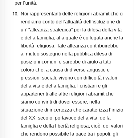
per l’unità.
Noi rappresentanti delle religioni abramitiche ci
rendiamo conto dell’attualità dell’istituzione di
un’ “alleanza strategica” per la difesa della vita
e della famiglia, alla quale è collegata anche la
libertà religiosa. Tale alleanza contribuirebbe
al mutuo sostegno nella pubblica difesa di
posizioni comuni e sarebbe di aiuto a tutti
coloro che, a causa di diverse angustie e
pressioni sociali, vivono con difficoltà i valori
della vita e della famiglia. I cristiani e gli
appartenenti alle altre religioni abramitiche
siamo convinti di dover essere, nella
situazione di incertezza che caratterizza l’inizio
del XXI secolo, portavoce della vita, della
famiglia e della libertà religiosa, cioè, dei valori
che rendono possibile la pace tra i popoli, gli