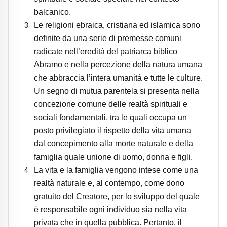
balcanico.
Le religioni ebraica, cristiana ed islamica sono
definite da una serie di premesse comuni
radicate nell’eredità del patriarca biblico
Abramo e nella percezione della natura umana
che abbraccia l’intera umanità e tutte le culture.
Un segno di mutua parentela si presenta nella
concezione comune delle realtà spirituali e
sociali fondamentali, tra le quali occupa un
posto privilegiato il rispetto della vita umana
dal concepimento alla morte naturale e della
famiglia quale unione di uomo, donna e figli.
La vita e la famiglia vengono intese come una
realtà naturale e, al contempo, come dono
gratuito del Creatore, per lo sviluppo del quale
è responsabile ogni individuo sia nella vita
privata che in quella pubblica. Pertanto, il