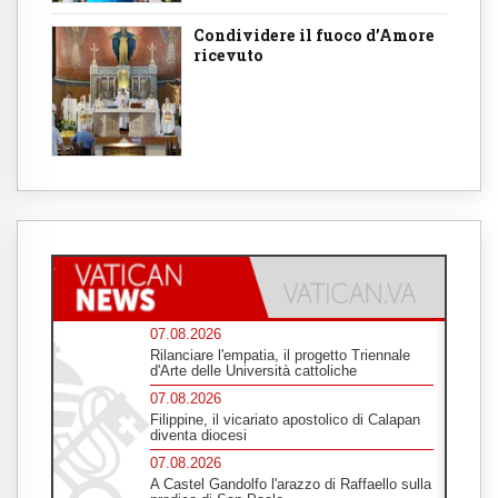
Condividere il fuoco d’Amore
ricevuto
07.08.2026
Rilanciare l'empatia, il progetto Triennale
d'Arte delle Università cattoliche
07.08.2026
Filippine, il vicariato apostolico di Calapan
diventa diocesi
07.08.2026
A Castel Gandolfo l'arazzo di Raffaello sulla