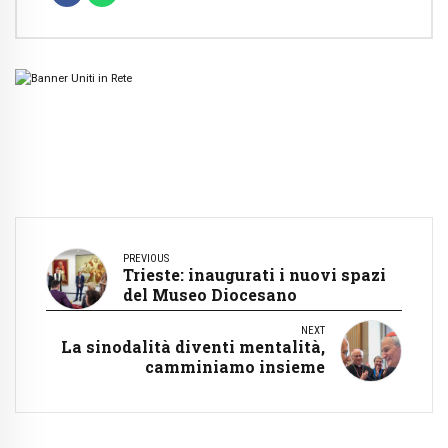
PREVIOUS
Trieste: inaugurati i nuovi spazi
del Museo Diocesano
NEXT
La sinodalità diventi mentalità,
camminiamo insieme