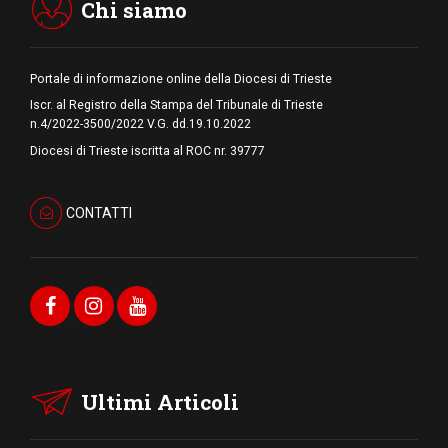
Chi siamo
Portale di informazione online della Diocesi di Trieste
Iscr. al Registro della Stampa del Tribunale di Trieste
n.4/2022-3500/2022 V.G. dd.19.10.2022
Diocesi di Trieste iscritta al ROC nr. 39777
CONTATTI
Ultimi Articoli