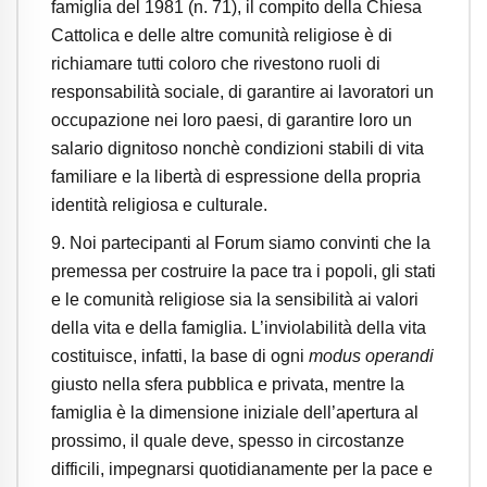
famiglia del 1981 (n. 71), il compito della Chiesa
Cattolica e delle altre comunità religiose è di
richiamare tutti coloro che rivestono ruoli di
responsabilità sociale, di garantire ai lavoratori un
occupazione nei loro paesi, di garantire loro un
salario dignitoso nonchè condizioni stabili di vita
familiare e la libertà di espressione della propria
identità religiosa e culturale.
9.
Noi partecipanti al Forum siamo convinti che la
premessa per costruire la pace tra i popoli, gli stati
e le comunità religiose sia la sensibilità ai valori
della vita e della famiglia. L’inviolabilità della vita
costituisce, infatti, la base di ogni
modus operandi
giusto nella sfera pubblica e privata, mentre la
famiglia è la dimensione iniziale dell’apertura al
prossimo, il quale deve, spesso in circostanze
difficili, impegnarsi quotidianamente per la pace e