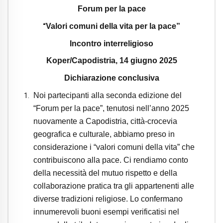
Forum per la pace
Valori comuni della vita per la pace”
“
Incontro interreligioso
Koper/Capodistria, 14 giugno 2025
Dichiarazione conclusiva
Noi partecipanti alla seconda edizione del
“Forum per la pace”, tenutosi nell’anno 2025
nuovamente a Capodistria, città-crocevia
geografica e culturale, abbiamo preso in
considerazione i “valori comuni della vita” che
contribuiscono alla pace. Ci rendiamo conto
della necessità del mutuo rispetto e della
collaborazione pratica tra gli appartenenti alle
diverse tradizioni religiose. Lo confermano
innumerevoli buoni esempi verificatisi nel