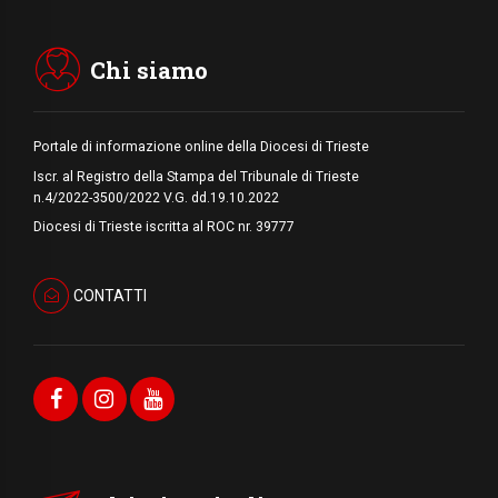
del Papa dono per tutto il Paese
Chi siamo
Portale di informazione online della Diocesi di Trieste
Iscr. al Registro della Stampa del Tribunale di Trieste
n.4/2022-3500/2022 V.G. dd.19.10.2022
Diocesi di Trieste iscritta al ROC nr. 39777
CONTATTI