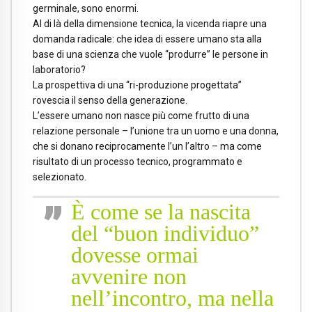
germinale, sono enormi.
Al di là della dimensione tecnica, la vicenda riapre una
domanda radicale: che idea di essere umano sta alla
base di una scienza che vuole “produrre” le persone in
laboratorio?
La prospettiva di una “ri-produzione progettata”
rovescia il senso della generazione.
L’essere umano non nasce più come frutto di una
relazione personale – l’unione tra un uomo e una donna,
che si donano reciprocamente l’un l’altro – ma come
risultato di un processo tecnico, programmato e
selezionato.
È come se la nascita
del “buon individuo”
dovesse ormai
avvenire non
nell’incontro, ma nella