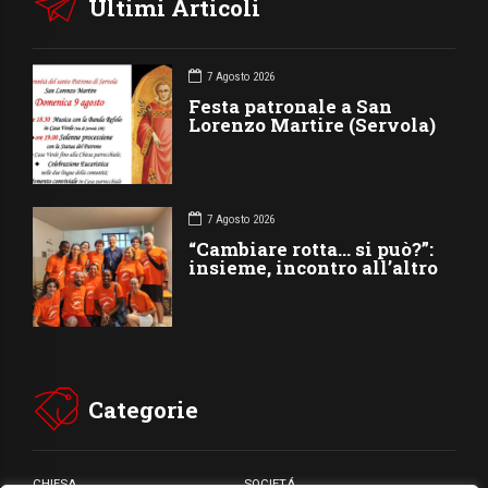
Ultimi Articoli
7 Agosto 2026
Festa patronale a San
Lorenzo Martire (Servola)
7 Agosto 2026
“Cambiare rotta… si può?”:
insieme, incontro all’altro
Categorie
CHIESA
SOCIETÁ