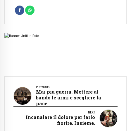
PREVIOUS
Mai più guerra. Mettere al
bando le armi e scegliere la
pace
NEXT
Incanalare il dolore per farlo
fiorire. Insieme.