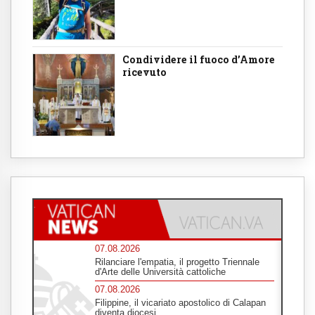
Condividere il fuoco d’Amore
ricevuto
07.08.2026
Rilanciare l'empatia, il progetto Triennale
d'Arte delle Università cattoliche
07.08.2026
Filippine, il vicariato apostolico di Calapan
diventa diocesi