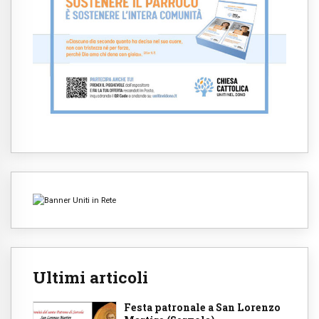
Ultimi articoli
Festa patronale a San Lorenzo