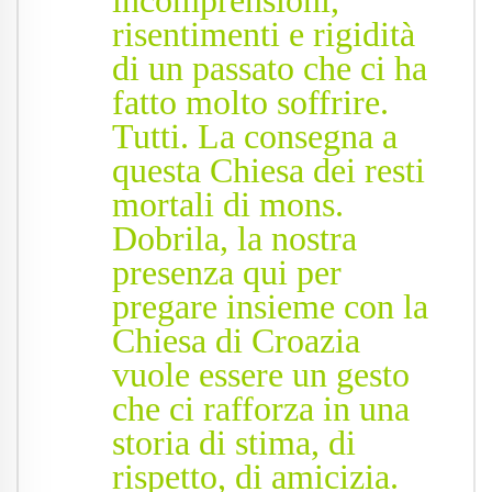
incomprensioni,
risentimenti e rigidità
di un passato che ci ha
fatto molto soffrire.
Tutti. La consegna a
questa Chiesa dei resti
mortali di mons.
Dobrila, la nostra
presenza qui per
pregare insieme con la
Chiesa di Croazia
vuole essere un gesto
che ci rafforza in una
storia di stima, di
rispetto, di amicizia.