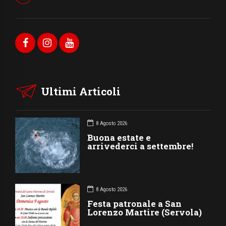
Ultimi Articoli
8 Agosto 2026
Buona estate e
arrivederci a settembre!
8 Agosto 2026
Festa patronale a San
Lorenzo Martire (Servola)