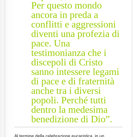
Per questo mondo
ancora in preda a
conflitti e aggressioni
diventi una profezia di
pace. Una
testimonianza che i
discepoli di Cristo
sanno intessere legami
di pace e di fraternità
anche tra i diversi
popoli. Perché tutti
dentro la medesima
benedizione di Dio”.
Al termine della celebrazione eucaristica, in un