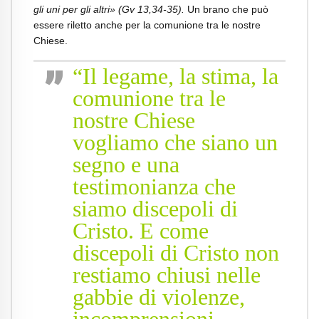
gli uni per gli altri» (Gv 13,34-35).
Un brano che può
essere riletto anche per la comunione tra le nostre
Chiese.
“Il legame, la stima, la
comunione tra le
nostre Chiese
vogliamo che siano un
segno e una
testimonianza che
siamo discepoli di
Cristo. E come
discepoli di Cristo non
restiamo chiusi nelle
gabbie di violenze,