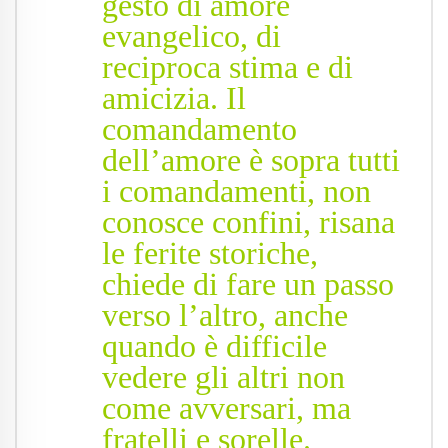
gesto di amore
evangelico, di
reciproca stima e di
amicizia. Il
comandamento
dell’amore è sopra tutti
i comandamenti, non
conosce confini, risana
le ferite storiche,
chiede di fare un passo
verso l’altro, anche
quando è difficile
vedere gli altri non
come avversari, ma
fratelli e sorelle.