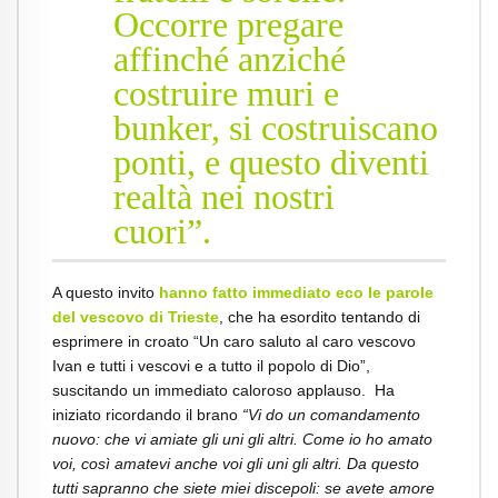
Occorre pregare
affinché anziché
costruire muri e
bunker, si costruiscano
ponti, e questo diventi
realtà nei nostri
cuori”.
A questo invito
hanno fatto immediato eco le parole
del vescovo di Trieste
, che ha esordito tentando di
esprimere in croato “Un caro saluto al caro vescovo
Ivan e tutti i vescovi e a tutto il popolo di Dio”,
suscitando un immediato caloroso applauso. Ha
iniziato ricordando il brano
“Vi do un comandamento
nuovo: che vi amiate gli uni gli altri. Come io ho amato
voi, così amatevi anche voi gli uni gli altri. Da questo
tutti sapranno che siete miei discepoli: se avete amore