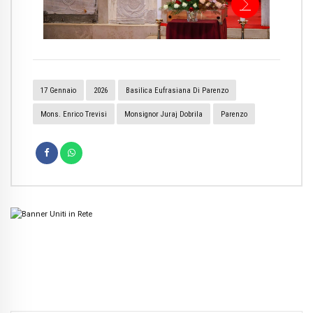
17 Gennaio
2026
Basilica Eufrasiana Di Parenzo
Mons. Enrico Trevisi
Monsignor Juraj Dobrila
Parenzo