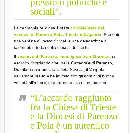
pressioni politiche e
sociali”.
La cerimonia religiosa è stata
concelebrata dai
vescovi di Parenzo-Pola, Trieste e Zagabria
. Presenti
una ventina di vescovi croati e una delegazione di
sacerdoti e fedeli della diocesi di Trieste.
Il
vescovo di Parenzo, monsignor Ivan Stironja
, ha
esordito ricordando che, nella Cattedrale di Parenzo,
Dobrila ha annunciato la lieta Novella, il Vangelo
dell’amore di Dio e ha invitato tutti gli uomini di buona
volontà all’amore, al perdono e alla riconciliazione.
“L’accordo raggiunto
fra la Chiesa di Trieste
e la Diocesi di Parenzo
e Pola è un autentico