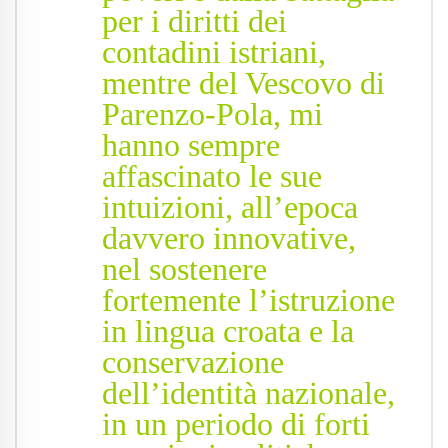
per i diritti dei
contadini istriani,
mentre del Vescovo di
Parenzo-Pola, mi
hanno sempre
affascinato le sue
intuizioni, all’epoca
davvero innovative,
nel sostenere
fortemente l’istruzione
in lingua croata e la
conservazione
dell’identità nazionale,
in un periodo di forti