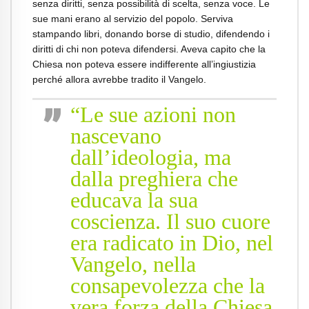
senza diritti, senza possibilità di scelta, senza voce. Le
sue mani erano al servizio del popolo. Serviva
stampando libri, donando borse di studio, difendendo i
diritti di chi non poteva difendersi. Aveva capito che la
Chiesa non poteva essere indifferente all’ingiustizia
perché allora avrebbe tradito il Vangelo.
“Le sue azioni non
nascevano
dall’ideologia, ma
dalla preghiera che
educava la sua
coscienza. Il suo cuore
era radicato in Dio, nel
Vangelo, nella
consapevolezza che la
vera forza della Chiesa