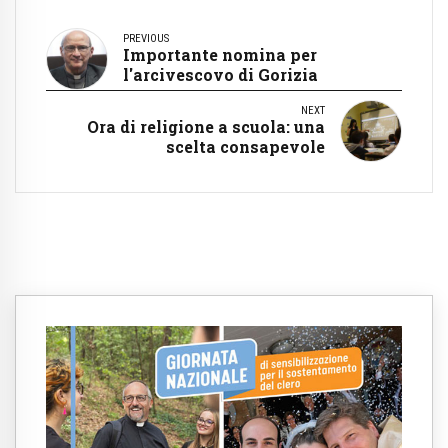
PREVIOUS
Importante nomina per
l'arcivescovo di Gorizia
NEXT
Ora di religione a scuola: una
scelta consapevole