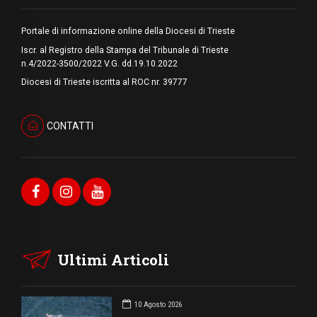
Portale di informazione online della Diocesi di Trieste
Iscr. al Registro della Stampa del Tribunale di Trieste
n.4/2022-3500/2022 V.G. dd.19.10.2022
Diocesi di Trieste iscritta al ROC nr. 39777
CONTATTI
Ultimi Articoli
10 Agosto 2026