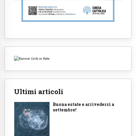
Ultimi articoli
Buona estate e arrivederci a
settembre!