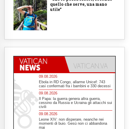
quello che serve, una mano
utile"
09.08.2026
Ebola in RD Congo, allarme Unicef: 743
casi confermati fra i bambini e 330 decessi
09.08.2026
Il Papa: la guerra genera altra guerra,
cessino da Russia e Ucraina gli attacchi sui
civili
09.08.2026
Leone XIV: non disperare, neanche nei
momenti di buio. Gesù non ci abbandona
mai