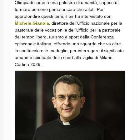
Olimpiadi come a una palestra di umanità, capace di
formare persone prima ancora che atleti. Per
approfondire questi temi, il Sir ha intervistato don
Michele Gianola
, direttore dell’Ufficio nazionale per la
pastorale delle vocazioni e dell’Ufficio per la pastorale
del tempo libero, turismo e sport della Conferenza
episcopale italiana, offrendo uno sguardo che va oltre
lo spettacolo e le medaglie, per interrogare il significato
umano e spirituale dello sport alla vigilia di Milano-
Cortina 2026.