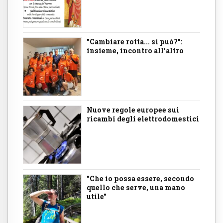
"Cambiare rotta... si può?":
insieme, incontro all'altro
Nuove regole europee sui
ricambi degli elettrodomestici
"Che io possa essere, secondo
quello che serve, una mano
utile"