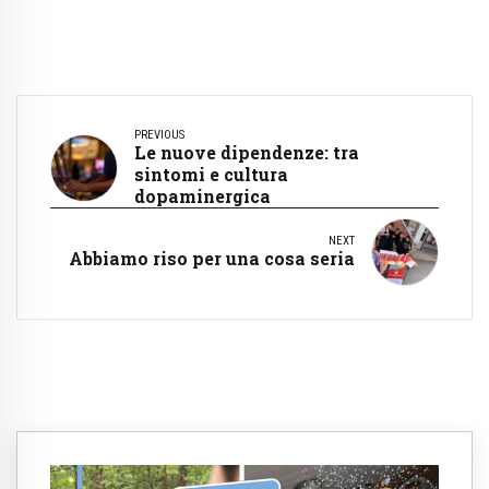
PREVIOUS
Le nuove dipendenze: tra
sintomi e cultura
dopaminergica
NEXT
Abbiamo riso per una cosa seria