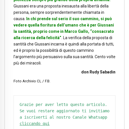
Giussani era una proposta inesausta alla libertà della
persona, sempre sorprendentemente chiamata in
causa.
In chi prende sul serio il suo cammino, si può
vedere quella fioritura dell’umano che è per Giussani
la santità, proprio come in Marco Gallo, “consacrato
alla ricerca della felicità”
. La verifica della proposta di
santità che Giussani incarna è quindi alla portata di tutti,
ed è proprio la possibilità di questo cammino
l’argomento più persuasivo sulla sua santità. Cento volte
più dei miracoli.
don Rudy Sabadin
Foto Archivio CL / F.B.
Grazie per aver letto questo articolo. 
Se vuoi restare aggiornato ti invitiamo 
a iscriverti al nostro Canale Whatsapp 
cliccando qui