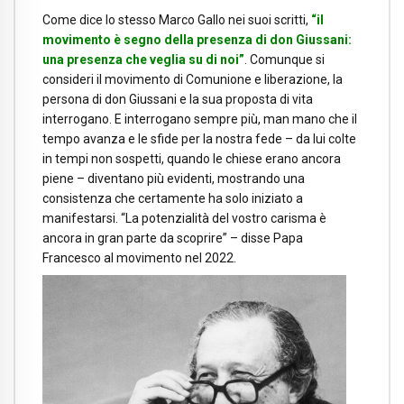
Come dice lo stesso Marco Gallo nei suoi scritti,
“il
movimento è segno della presenza di don Giussani:
una presenza che veglia su di noi”
. Comunque si
consideri il movimento di Comunione e liberazione, la
persona di don Giussani e la sua proposta di vita
interrogano. E interrogano sempre più, man mano che il
tempo avanza e le sfide per la nostra fede – da lui colte
in tempi non sospetti, quando le chiese erano ancora
piene – diventano più evidenti, mostrando una
consistenza che certamente ha solo iniziato a
manifestarsi. “La potenzialità del vostro carisma è
ancora in gran parte da scoprire” – disse Papa
Francesco al movimento nel 2022.