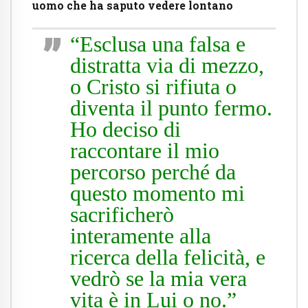
uomo che ha saputo vedere lontano
“Esclusa una falsa e
distratta via di mezzo,
o Cristo si rifiuta o
diventa il punto fermo.
Ho deciso di
raccontare il mio
percorso perché da
questo momento mi
sacrificherò
interamente alla
ricerca della felicità, e
vedrò se la mia vera
vita è in Lui o no.”