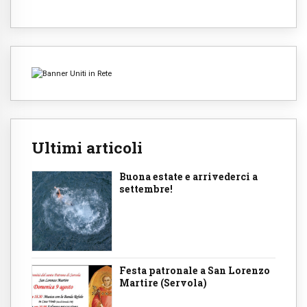
Ultimi articoli
Buona estate e arrivederci a
settembre!
Festa patronale a San Lorenzo
Martire (Servola)