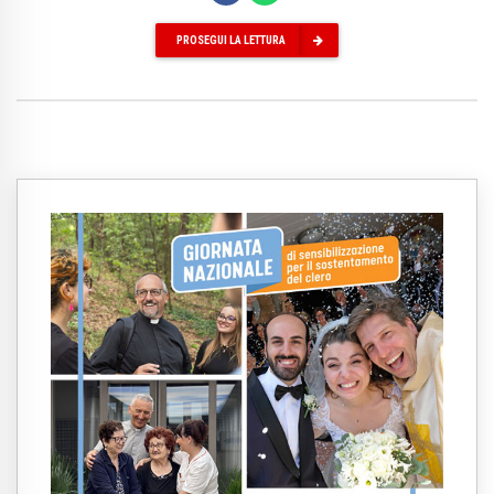
PROSEGUI LA LETTURA