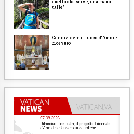
quello che serve, una mano
utile"
Condividere il fuoco d’Amore
ricevuto
07.08.2026
Rilanciare l'empatia, il progetto Triennale
d'Arte delle Università cattoliche