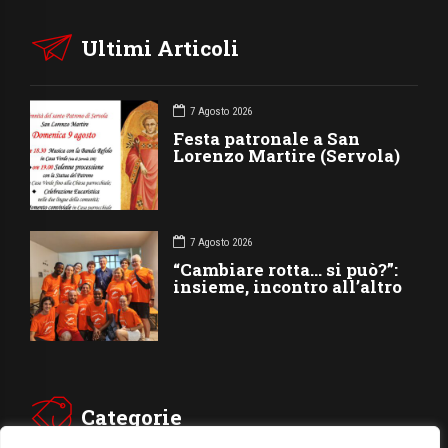
Ultimi Articoli
7 Agosto 2026
Festa patronale a San
Lorenzo Martire (Servola)
7 Agosto 2026
“Cambiare rotta… si può?”:
insieme, incontro all’altro
Categorie