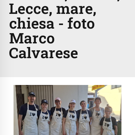
Lecce, mare,
chiesa - foto
Marco
Calvarese