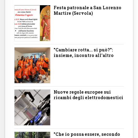
Festa patronale a San Lorenzo
Martire (Servola)
"Cambiare rotta... si può?":
insieme, incontro all'altro
Nuove regole europee sui
ricambi degli elettrodomestici
"Che io possa essere, secondo