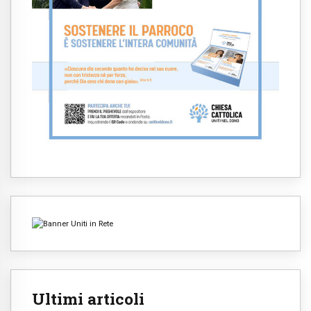
Ultimi articoli