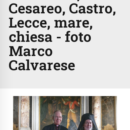
Cesareo, Castro,
Lecce, mare,
chiesa - foto
Marco
Calvarese