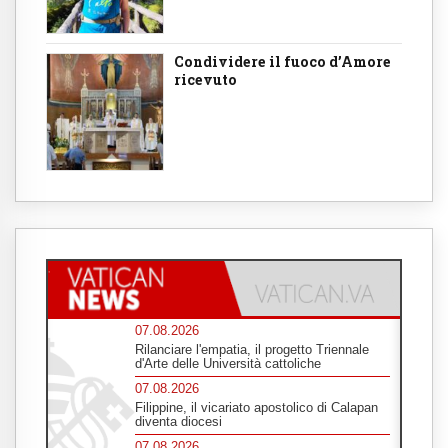
Condividere il fuoco d’Amore
ricevuto
07.08.2026
Rilanciare l'empatia, il progetto Triennale
d'Arte delle Università cattoliche
07.08.2026
Filippine, il vicariato apostolico di Calapan
diventa diocesi
07.08.2026