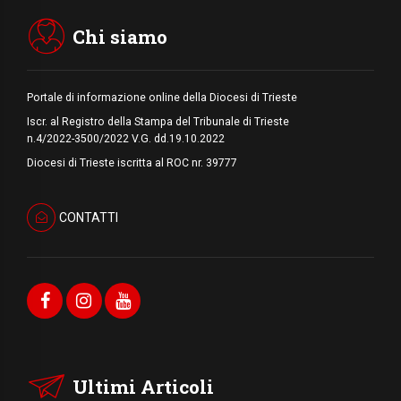
Chi siamo
Portale di informazione online della Diocesi di Trieste
Iscr. al Registro della Stampa del Tribunale di Trieste
n.4/2022-3500/2022 V.G. dd.19.10.2022
Diocesi di Trieste iscritta al ROC nr. 39777
CONTATTI
Ultimi Articoli