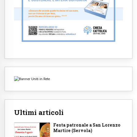
Ultimi articoli
Festa patronale a San Lorenzo
Martire (Servola)