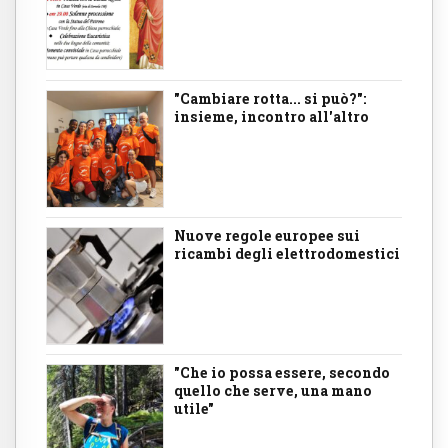
"Cambiare rotta... si può?":
insieme, incontro all'altro
Nuove regole europee sui
ricambi degli elettrodomestici
"Che io possa essere, secondo
quello che serve, una mano
utile"