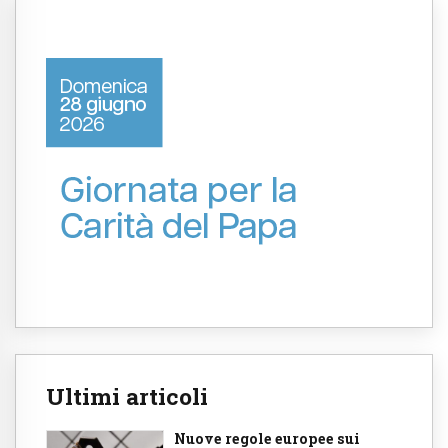
Ultimi articoli
Nuove regole europee sui