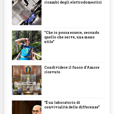
ricambi degli elettrodomestici
"Che io possa essere, secondo
quello che serve, una mano
utile"
Condividere il fuoco d’Amore
ricevuto
“È un laboratorio di
convivialità delle differenze”