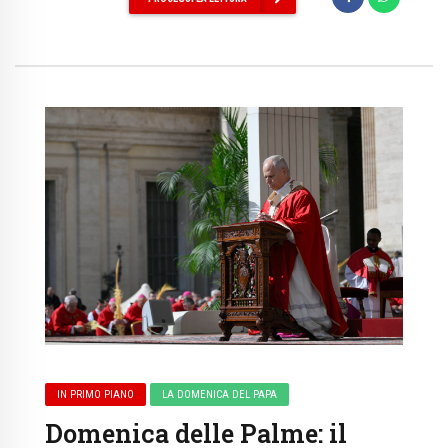
IN PRIMO PIANO
LA DOMENICA DEL PAPA
Domenica delle Palme: il