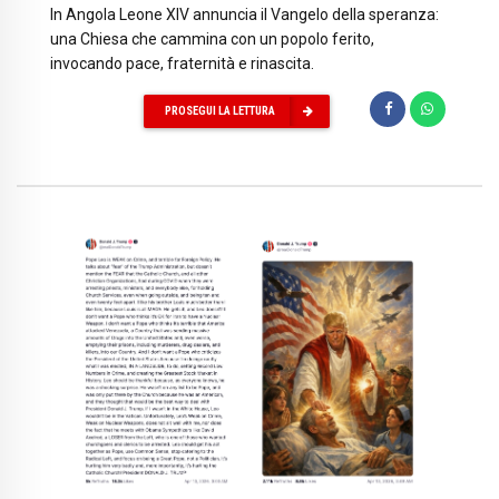
In Angola Leone XIV annuncia il Vangelo della speranza:
una Chiesa che cammina con un popolo ferito,
invocando pace, fraternità e rinascita.
PROSEGUI LA LETTURA