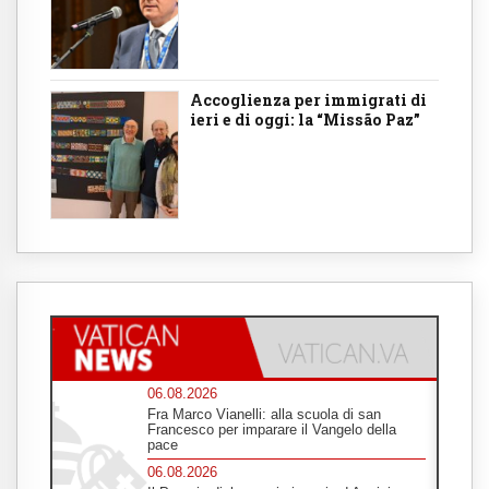
Accoglienza per immigrati di
ieri e di oggi: la “Missão Paz”
06.08.2026
Fra Marco Vianelli: alla scuola di san
Francesco per imparare il Vangelo della
pace
06.08.2026