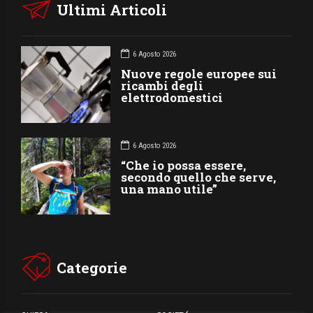
Ultimi Articoli
6 Agosto 2026
Nuove regole europee sui
ricambi degli
elettrodomestici
6 Agosto 2026
“Che io possa essere,
secondo quello che serve,
una mano utile”
Categorie