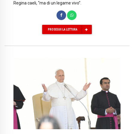
Regina caeli, “ma di un legame vivo”.
PROSEGUI LA LETTURA