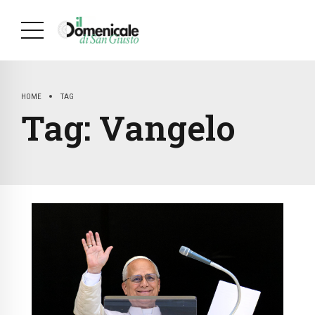
HOME
TAG
Tag:
Vangelo