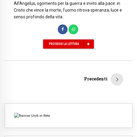
All’Angelus, sgomento per la guerra e invito alla pace: in
Cristo che vince la morte, l’uomo ritrova speranza, luce e
senso profondo della vita.
PROSEGUI LA LETTURA
Precedenti