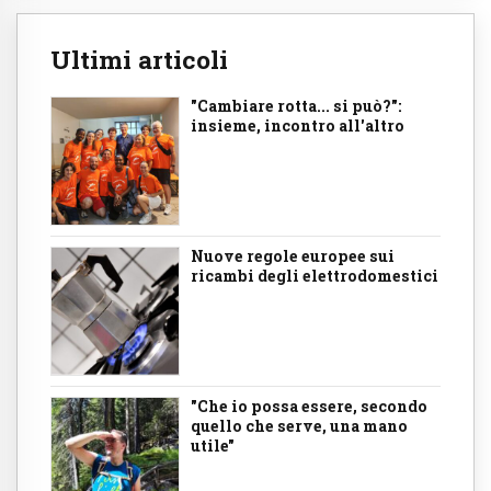
Ultimi articoli
"Cambiare rotta... si può?":
insieme, incontro all'altro
Nuove regole europee sui
ricambi degli elettrodomestici
"Che io possa essere, secondo
quello che serve, una mano
utile"