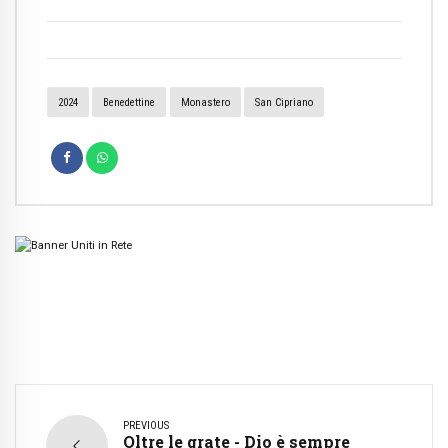
2024
Benedettine
Monastero
San Cipriano
PREVIOUS
Oltre le grate - Dio è sempre