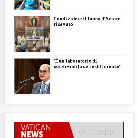
Condividere il fuoco d’Amore
ricevuto
“È un laboratorio di
convivialità delle differenze”