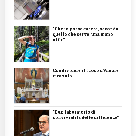
"Che io possa essere, secondo
quello che serve, una mano
utile"
Condividere il fuoco d’Amore
ricevuto
“È un laboratorio di
convivialità delle differenze”