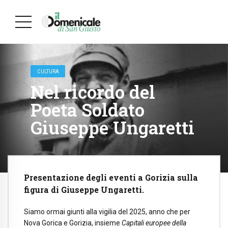
CULTURA
Nel ricordo del
Poeta Soldato
Giuseppe Ungaretti
Presentazione degli eventi a Gorizia sulla
figura di Giuseppe Ungaretti.
Siamo ormai giunti alla vigilia del 2025, anno che per
Nova Gorica e Gorizia, insieme
Capitali europee della