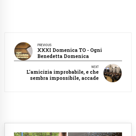
PREVIOUS
XXXI Domenica TO - Ogni
Benedetta Domenica
NEXT
L'amicizia improbabile, e che
sembra impossibile, accade