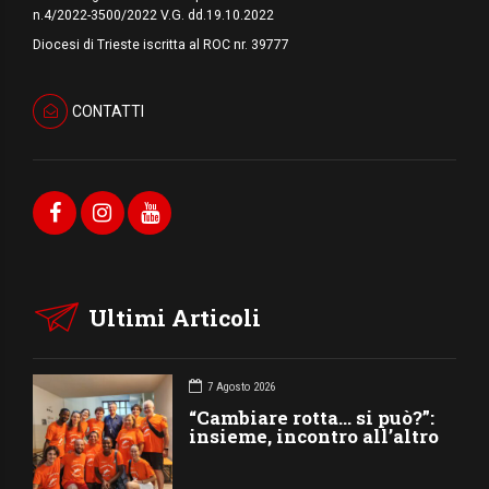
n.4/2022-3500/2022 V.G. dd.19.10.2022
Diocesi di Trieste iscritta al ROC nr. 39777
CONTATTI
Ultimi Articoli
7 Agosto 2026
“Cambiare rotta… si può?”:
insieme, incontro all’altro