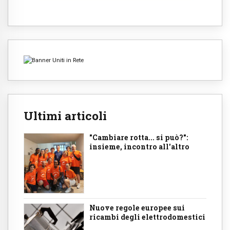
Ultimi articoli
"Cambiare rotta... si può?":
insieme, incontro all'altro
Nuove regole europee sui
ricambi degli elettrodomestici