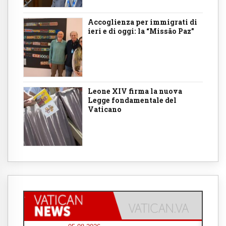
Accoglienza per immigrati di
ieri e di oggi: la “Missão Paz”
Leone XIV firma la nuova
Legge fondamentale del
Vaticano