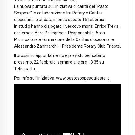
La nuova puntata sull’iniziativa di carità del “Pasto
Sospeso” in collaborazione tra Rotary e Caritas
diocesana è andata in onda sabato 15 febbraio.
In studio hanno dialogato il vescovo mons. Enrico Trevisi
assieme a Vera Pellegrino – Responsabile, Area
Promozione e Formazione della Caritas diocesana, e
Alessandro Zanmarchi – Presidente Rotary Club Trieste.
Il prossimo appuntamento è previsto per sabato
prossimo, 22 febbraio, sempre alle ore 13.35 su
Telequattro.
Per info sull’iniziativa:
www.pastosospesotrieste.it