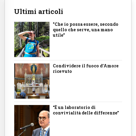
Ultimi articoli
"Che io possa essere, secondo
quello che serve, una mano
utile"
Condividere il fuoco d’Amore
ricevuto
“È un laboratorio di
convivialità delle differenze”