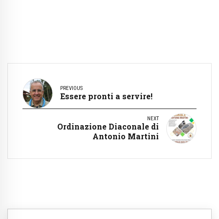
PREVIOUS
Essere pronti a servire!
NEXT
Ordinazione Diaconale di
Antonio Martini