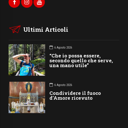
Ultimi Articoli
6 Agosto 2026
“Che io possa essere,
secondo quello che serve,
una mano utile”
6 Agosto 2026
Condividere il fuoco
d’Amore ricevuto