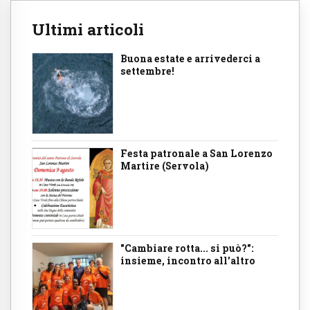
Ultimi articoli
Buona estate e arrivederci a
settembre!
Festa patronale a San Lorenzo
Martire (Servola)
"Cambiare rotta... si può?":
insieme, incontro all'altro