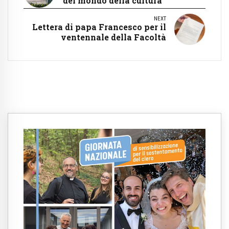
del mondo della cultura
NEXT
Lettera di papa Francesco per il
ventennale della Facoltà