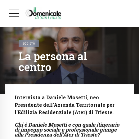
SOCIETÀ
La persona al
centro
Intervista a Daniele Mosetti, neo
Presidente dell’Azienda Territoriale per
l'Edilizia Residenziale (Ater) di Trieste.
Chi è Daniele Mosetti e con quale itinerario
di impegno sociale e professionale giunge
alla Presidenza dell’Ater di Trieste?