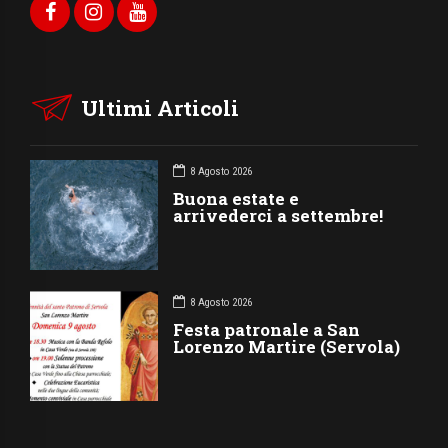
Ultimi Articoli
8 Agosto 2026
Buona estate e
arrivederci a settembre!
8 Agosto 2026
Festa patronale a San
Lorenzo Martire (Servola)