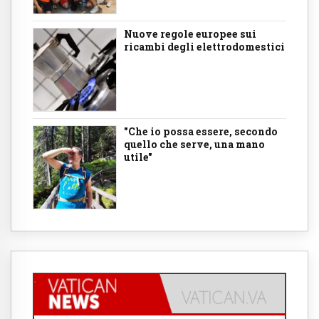
Nuove regole europee sui
ricambi degli elettrodomestici
"Che io possa essere, secondo
quello che serve, una mano
utile"