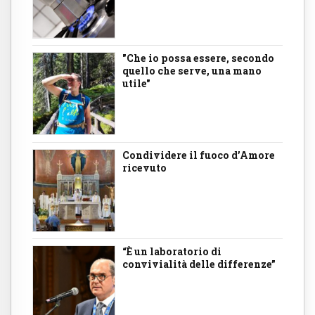
"Che io possa essere, secondo
quello che serve, una mano
utile"
Condividere il fuoco d’Amore
ricevuto
“È un laboratorio di
convivialità delle differenze”