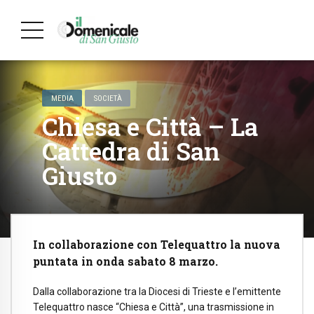
MEDIA
SOCIETÀ
Chiesa e Città – La
Cattedra di San
Giusto
In collaborazione con Telequattro la nuova
puntata in onda sabato 8 marzo.
Dalla collaborazione tra la Diocesi di Trieste e l’emittente
Telequattro nasce “Chiesa e Città”, una trasmissione in