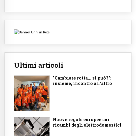
Ultimi articoli
"Cambiare rotta... si può?":
insieme, incontro all'altro
Nuove regole europee sui
ricambi degli elettrodomestici