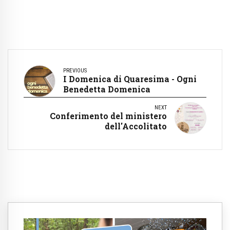
PREVIOUS
I Domenica di Quaresima - Ogni
Benedetta Domenica
NEXT
Conferimento del ministero
dell'Accolitato