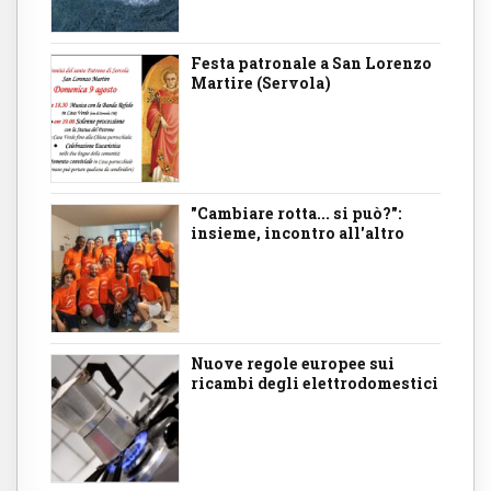
Festa patronale a San Lorenzo
Martire (Servola)
"Cambiare rotta... si può?":
insieme, incontro all'altro
Nuove regole europee sui
ricambi degli elettrodomestici