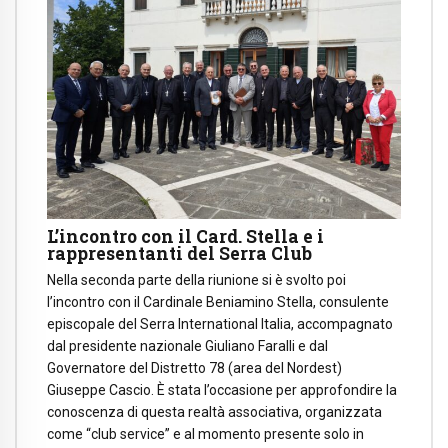
L’incontro con il Card. Stella e i
rappresentanti del Serra Club
Nella seconda parte della riunione si è svolto poi
l’incontro con il Cardinale Beniamino Stella, consulente
episcopale del Serra International Italia, accompagnato
dal presidente nazionale Giuliano Faralli e dal
Governatore del Distretto 78 (area del Nordest)
Giuseppe Cascio. È stata l’occasione per approfondire la
conoscenza di questa realtà associativa, organizzata
come “club service” e al momento presente solo in