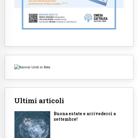
Ultimi articoli
Buona estate e arrivederci a
settembre!