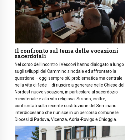
Il confronto sul tema delle vocazioni
sacerdotali
Nel corso dell’incontro i Vescovi hanno dialogato a lungo
sugli sviluppi del Cammino sinodale ed affrontato la
questione – oggi sempre più problematica ma centrale
nella vita di fede – di riuscire a generare nelle Chiese del
Nordest nuove vocazioni, in particolare al sacerdozio
ministeriale e alla vita religiosa. Si sono, inoltre,
confrontati sulla recente costituzione del Seminario
interdiocesano che riunisce in un percorso comune le
Diocesi di Padova, Vicenza, Adria-Rovigo e Chioggia.