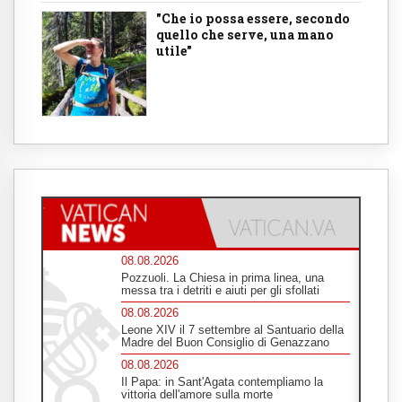
"Che io possa essere, secondo
quello che serve, una mano
utile"
08.08.2026
Pozzuoli. La Chiesa in prima linea, una
messa tra i detriti e aiuti per gli sfollati
08.08.2026
Leone XIV il 7 settembre al Santuario della
Madre del Buon Consiglio di Genazzano
08.08.2026
Il Papa: in Sant'Agata contempliamo la
vittoria dell'amore sulla morte