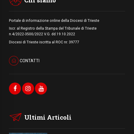
Chi siamo
Portale di informazione online della Diocesi di Trieste
Iscr. al Registro della Stampa del Tribunale di Trieste
n.4/2022-3500/2022 V.G. dd.19.10.2022
Diocesi di Trieste iscritta al ROC nr. 39777
CONTATTI
Ultimi Articoli