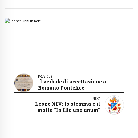
PREVIOUS
Il verbale di accettazione a
Romano Pontefice
NEXT
Leone XIV: lo stemma e il
motto “In Illo uno unum”