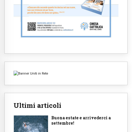
Ultimi articoli
Buona estate e arrivederci a
settembre!