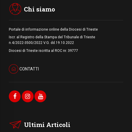
stringono una nuova alleanza militare in
Medio Oriente
Chi siamo
Portale di informazione online della Diocesi di Trieste
Iscr. al Registro della Stampa del Tribunale di Trieste
n.4/2022-3500/2022 V.G. dd.19.10.2022
Diocesi di Trieste iscritta al ROC nr. 39777
CONTATTI
Ultimi Articoli