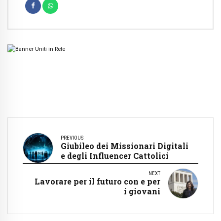
PREVIOUS
Giubileo dei Missionari Digitali
e degli Influencer Cattolici
NEXT
Lavorare per il futuro con e per
i giovani