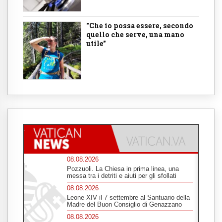
"Che io possa essere, secondo
quello che serve, una mano
utile"
08.08.2026
Pozzuoli. La Chiesa in prima linea, una
messa tra i detriti e aiuti per gli sfollati
08.08.2026
Leone XIV il 7 settembre al Santuario della
Madre del Buon Consiglio di Genazzano
08.08.2026