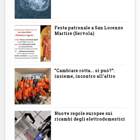
Festa patronale a San Lorenzo
Martire (Servola)
"Cambiare rotta... si può?":
insieme, incontro all'altro
Nuove regole europee sui
ricambi degli elettrodomestici