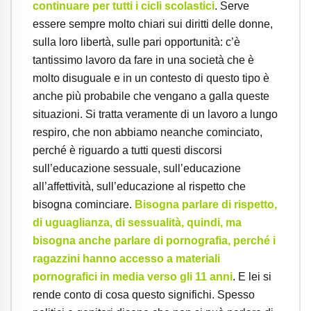
continuare per tutti i cicli scolastici
. Serve
essere sempre molto chiari sui diritti delle donne,
sulla loro libertà, sulle pari opportunità: c’è
tantissimo lavoro da fare in una società che è
molto disuguale e in un contesto di questo tipo è
anche più probabile che vengano a galla queste
situazioni. Si tratta veramente di un lavoro a lungo
respiro, che non abbiamo neanche cominciato,
perché è riguardo a tutti questi discorsi
sull’educazione sessuale, sull’educazione
all’affettività, sull’educazione al rispetto che
bisogna cominciare.
Bisogna parlare di rispetto,
di uguaglianza, di sessualità, quindi, ma
bisogna anche parlare di pornografia
, perché i
ragazzini hanno accesso a materiali
pornografici in media verso gli 11 anni
. E lei si
rende conto di cosa questo significhi. Spesso