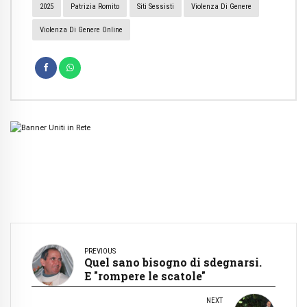
2025
Patrizia Romito
Siti Sessisti
Violenza Di Genere
Violenza Di Genere Online
PREVIOUS
Quel sano bisogno di sdegnarsi.
E "rompere le scatole"
NEXT