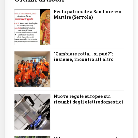
Festa patronale a San Lorenzo
Martire (Servola)
"Cambiare rotta... si può?":
insieme, incontro all'altro
Nuove regole europee sui
ricambi degli elettrodomestici