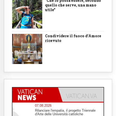
"Che io possa essere, secondo
quello che serve, una mano
utile"
Condividere il fuoco d’Amore
ricevuto
07.08.2026
Rilanciare l'empatia, il progetto Triennale
d'Arte delle Università cattoliche