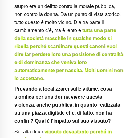
stupro era un delitto contro la morale pubblica,
non contro la donna. Da un punto di vista storico,
tutto questo è molto vicino. D’altra parte il
cambiamento c’è, ma è lento e
tutta una parte
della società maschile in qualche modo si
ribella perché scardinare questi canoni vuol
dire far perdere loro una posizione di centralità
e di dominanza che veniva loro
automaticamente per nascita. Molti uomini non
lo accettano.
Provando a focalizzarci sulle vittime, cosa
significa per una donna vivere questa
violenza, anche pubblica, in quanto realizzata
su una piazza digitale che, di fatto, non ha
confini? Qual è l’impatto sul suo vissuto?
Si tratta di un
vissuto devastante perché in