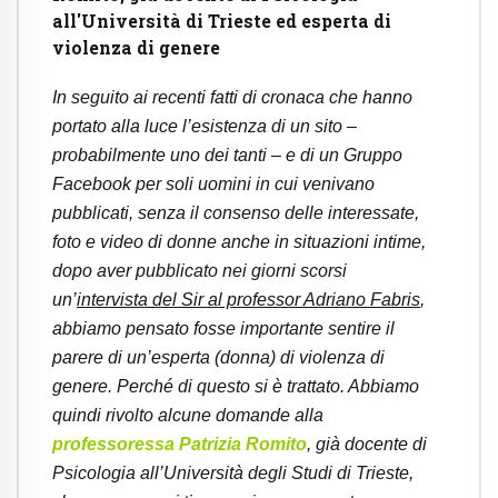
all'Università di Trieste ed esperta di
violenza di genere
In seguito ai recenti fatti di cronaca che hanno
portato alla luce l’esistenza di un sito –
probabilmente uno dei tanti – e di un Gruppo
Facebook per soli uomini in cui venivano
pubblicati, senza il consenso delle interessate,
foto e video di donne anche in situazioni intime,
dopo aver pubblicato nei giorni scorsi
un’
intervista del Sir al professor Adriano Fabris
,
abbiamo pensato fosse importante sentire il
parere di un’esperta (donna) di violenza di
genere. Perché di questo si è trattato. Abbiamo
quindi rivolto alcune domande alla
professoressa Patrizia Romito
, già docente di
Psicologia all’Università degli Studi di Trieste,