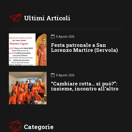
Ultimi Articoli
8 Agosto 2026
Festa patronale a San
Lorenzo Martire (Servola)
8 Agosto 2026
“Cambiare rotta… si può?”:
insieme, incontro all’altro
Categorie