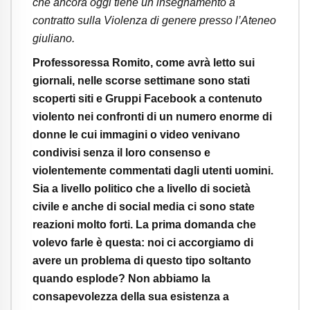
che ancora oggi tiene un insegnamento a
contratto sulla Violenza di genere presso l’Ateneo
giuliano.
Professoressa Romito, come avrà letto sui
giornali, nelle scorse settimane sono stati
scoperti siti e Gruppi Facebook a contenuto
violento nei confronti di un numero enorme di
donne le cui immagini o video venivano
condivisi senza il loro consenso e
violentemente commentati dagli utenti uomini.
Sia a livello politico che a livello di società
civile e anche di social media ci sono state
reazioni molto forti. La prima domanda che
volevo farle è questa: noi ci accorgiamo di
avere un problema di questo tipo soltanto
quando esplode? Non abbiamo la
consapevolezza della sua esistenza a