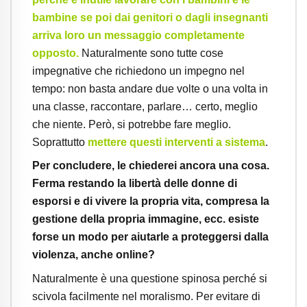
bambine se poi dai genitori o dagli insegnanti
arriva loro un messaggio completamente
opposto.
Naturalmente sono tutte cose
impegnative che richiedono un impegno nel
tempo: non basta andare due volte o una volta in
una classe, raccontare, parlare… certo, meglio
che niente. Però, si potrebbe fare meglio.
Soprattutto
mettere questi interventi a sistema
.
Per concludere, le chiederei ancora una cosa.
Ferma restando la libertà delle donne di
esporsi e di vivere la propria vita, compresa la
gestione della propria immagine, ecc. esiste
forse un modo per aiutarle a proteggersi dalla
violenza, anche online?
Naturalmente è una questione spinosa perché si
scivola facilmente nel moralismo. Per evitare di