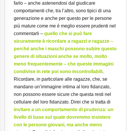
farlo – anche astenendosi dal giudicare
comportamenti che, tra l’altro, sono tipici di una
generazione e anche per questo per le persone
più mature come me è meglio essere prudenti nel
commentarli –
quello che si può fare
sicuramente è ricordare a ragazzi e ragazze –
perché anche i maschi possono subire questo
genere di situazioni anche se molto, molto
meno frequentemente – che queste immagini
condivise in rete poi sono incontrollabili
.
Ricordare, in particolare alle ragazze, che, se
mandano un’immagine intima al loro fidanzato,
non possono essere sicure che questa resti nel
cellulare del loro fidanzato. Direi che si tratta di
invitare a un comportamento di prudenza: un
livello di base sul quale dovremmo insistere
con le persone giovani, ma anche meno