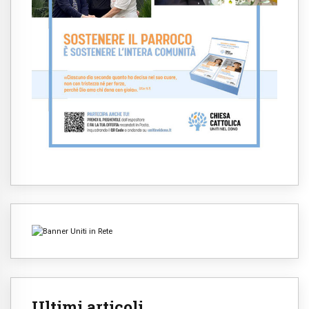
Ultimi articoli