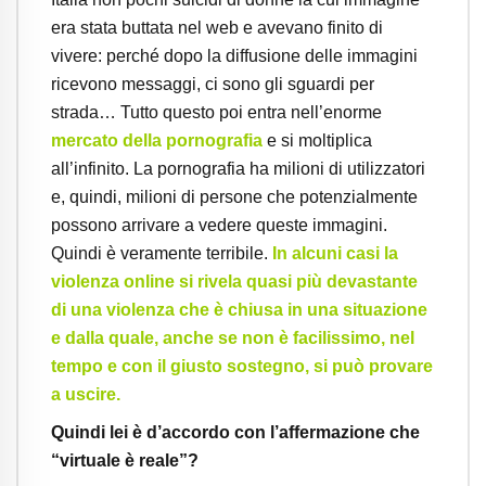
era stata buttata nel web e avevano finito di
vivere: perché dopo la diffusione delle immagini
ricevono messaggi, ci sono gli sguardi per
strada… Tutto questo poi entra nell’enorme
mercato della pornografia
e si moltiplica
all’infinito. La pornografia ha milioni di utilizzatori
e, quindi, milioni di persone che potenzialmente
possono arrivare a vedere queste immagini.
Quindi è veramente terribile.
In alcuni casi la
violenza online si rivela quasi più devastante
di una violenza che è chiusa in una situazione
e dalla quale, anche se non è facilissimo, nel
tempo e con il giusto sostegno, si può provare
a uscire.
Quindi lei è d’accordo con l’affermazione che
“virtuale è reale”?