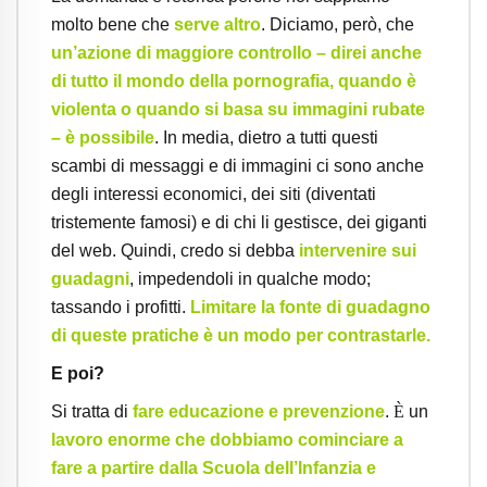
molto bene che
serve altro
. Diciamo, però, che
un’azione di maggiore controllo – direi anche
di tutto il mondo della pornografia, quando è
violenta o quando si basa su immagini rubate
– è possibile
. In media, dietro a tutti questi
scambi di messaggi e di immagini ci sono anche
degli interessi economici, dei siti (diventati
tristemente famosi) e di chi li gestisce, dei giganti
del web. Quindi, credo si debba
intervenire sui
guadagni
, impedendoli in qualche modo;
tassando i profitti.
Limitare la fonte di guadagno
di queste pratiche è un modo per contrastarle.
E poi?
Si tratta di
fare educazione e prevenzione
.
È
un
lavoro enorme che dobbiamo cominciare a
fare a partire dalla Scuola dell’Infanzia e