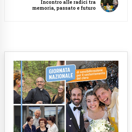
Incontro alle radici tra
memoria, passato e futuro