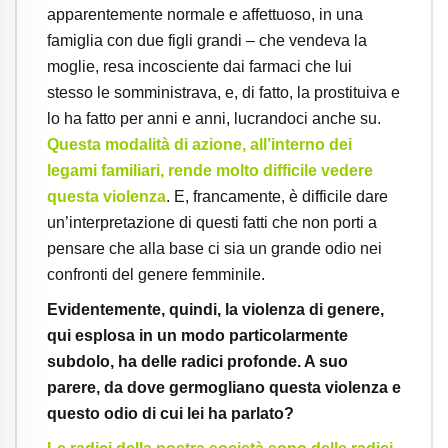
apparentemente normale e affettuoso, in una
famiglia con due figli grandi – che vendeva la
moglie, resa incosciente dai farmaci che lui
stesso le somministrava, e, di fatto, la prostituiva e
lo ha fatto per anni e anni, lucrandoci anche su.
Questa modalità di azione, all’interno dei
legami familiari, rende molto difficile vedere
questa violenza
. E, francamente, è difficile dare
un’interpretazione di questi fatti che non porti a
pensare che alla base ci sia un grande odio nei
confronti del genere femminile.
Evidentemente, quindi, la violenza di genere,
qui esplosa in un modo particolarmente
subdolo, ha delle radici profonde. A suo
parere, da dove germogliano questa violenza e
questo odio di cui lei ha parlato?