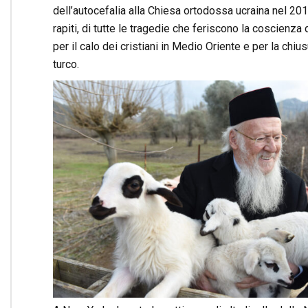
dell’autocefalia alla Chiesa ortodossa ucraina nel 201
rapiti, di tutte le tragedie che feriscono la coscienz
per il calo dei cristiani in Medio Oriente e per la chi
turco.