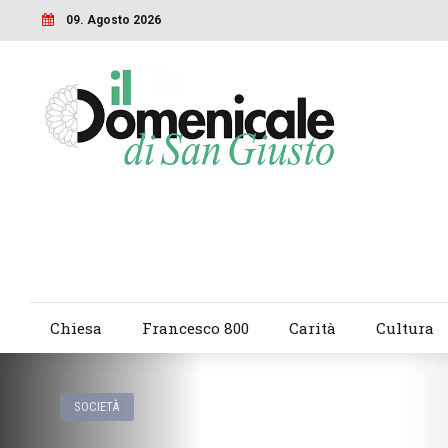
09. Agosto 2026
Chiesa
Francesco 800
Carità
Cultura
SOCIETÀ