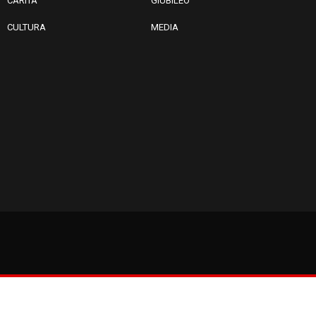
CARITÁ
GIUBILEO
CULTURA
MEDIA