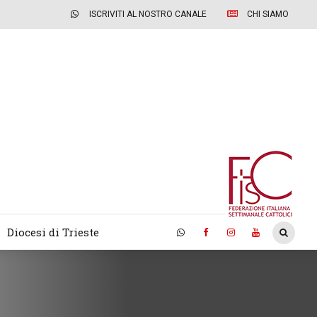
ISCRIVITI AL NOSTRO CANALE
CHI SIAMO
Diocesi di Trieste