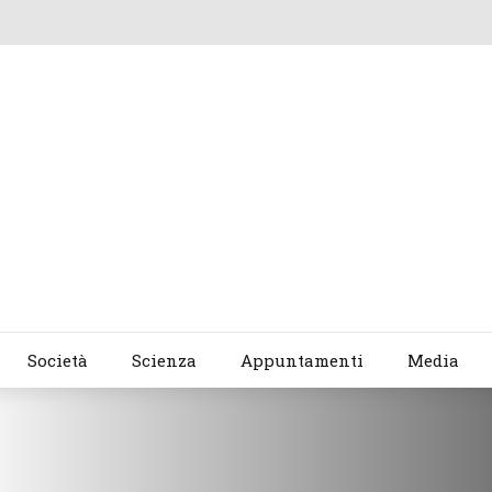
Società
Scienza
Appuntamenti
Media