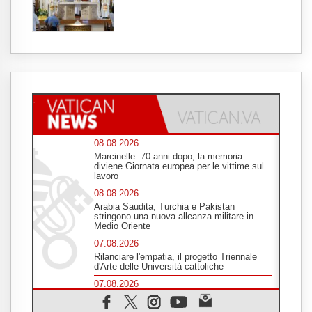
08.08.2026
Marcinelle. 70 anni dopo, la memoria
diviene Giornata europea per le vittime sul
lavoro
08.08.2026
Arabia Saudita, Turchia e Pakistan
stringono una nuova alleanza militare in
Medio Oriente
07.08.2026
Rilanciare l'empatia, il progetto Triennale
d'Arte delle Università cattoliche
07.08.2026
Filippine, il vicariato apostolico di Calapan
diventa diocesi