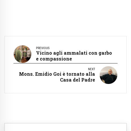
PREVIOUS
Vicino agli ammalati con garbo
e compassione
NEXT
Mons. Emidio Goi è tornato alla
Casa del Padre