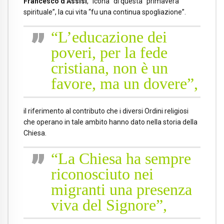
Francesco d’Assisi
, “icona” di questa “primavera
spirituale”, la cui vita “fu una continua spogliazione”.
“L’educazione dei
poveri, per la fede
cristiana, non è un
favore, ma un dovere”,
il riferimento al contributo che i diversi Ordini religiosi
che operano in tale ambito hanno dato nella storia della
Chiesa.
“La Chiesa ha sempre
riconosciuto nei
migranti una presenza
viva del Signore”,