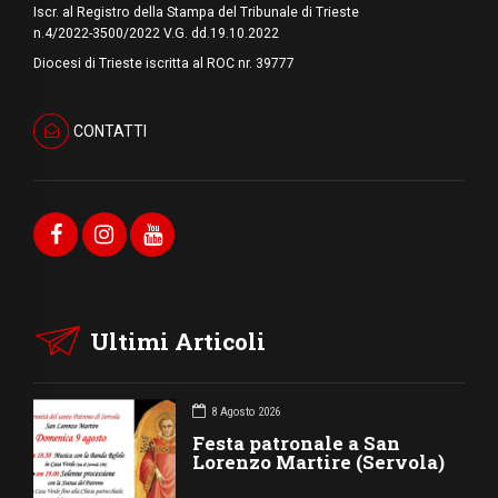
Iscr. al Registro della Stampa del Tribunale di Trieste
n.4/2022-3500/2022 V.G. dd.19.10.2022
Diocesi di Trieste iscritta al ROC nr. 39777
CONTATTI
Ultimi Articoli
8 Agosto 2026
Festa patronale a San
Lorenzo Martire (Servola)