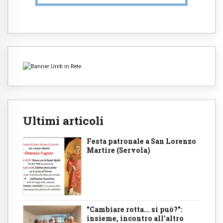
Ultimi articoli
Festa patronale a San Lorenzo
Martire (Servola)
"Cambiare rotta... si può?":
insieme, incontro all'altro