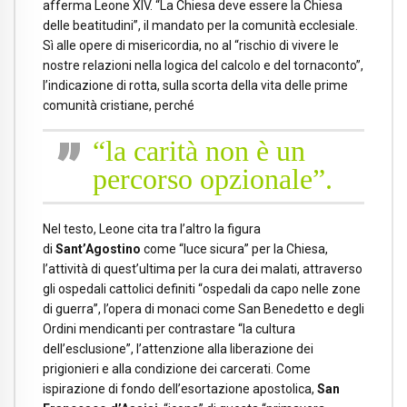
afferma Leone XIV. “La Chiesa deve essere la Chiesa
delle beatitudini”, il mandato per la comunità ecclesiale.
Sì alle opere di misericordia, no al “rischio di vivere le
nostre relazioni nella logica del calcolo e del tornaconto”,
l’indicazione di rotta, sulla scorta della vita delle prime
comunità cristiane, perché
“la carità non è un
percorso opzionale”.
Nel testo, Leone cita tra l’altro la figura
di
Sant’Agostino
come “luce sicura” per la Chiesa,
l’attività di quest’ultima per la cura dei malati, attraverso
gli ospedali cattolici definiti “ospedali da capo nelle zone
di guerra”, l’opera di monaci come San Benedetto e degli
Ordini mendicanti per contrastare “la cultura
dell’esclusione”, l’attenzione alla liberazione dei
prigionieri e alla condizione dei carcerati. Come
ispirazione di fondo dell’esortazione apostolica,
San