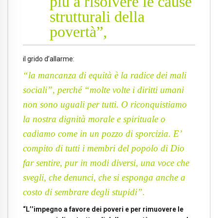
più a risolvere le cause
strutturali della
povertà”,
il grido d’allarme:
“la mancanza di equità è la radice dei mali
sociali”, perché “molte volte i diritti umani
non sono uguali per tutti. O riconquistiamo
la nostra dignità morale e spirituale o
cadiamo come in un pozzo di sporcizia. E’
compito di tutti i membri del popolo di Dio
far sentire, pur in modi diversi, una voce che
svegli, che denunci, che si esponga anche a
costo di sembrare degli stupidi”.
“L’’impegno a favore dei poveri e per rimuovere le