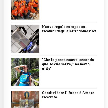
Nuove regole europee sui
ricambi degli elettrodomestici
"Che io possa essere, secondo
quello che serve, una mano
utile"
Condividere il fuoco d’Amore
ricevuto