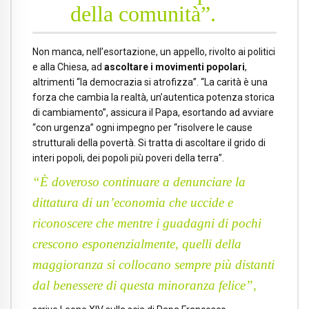
della comunità”.
Non manca, nell’esortazione, un appello, rivolto ai politici
e alla Chiesa, ad
ascoltare i movimenti popolari
,
altrimenti “la democrazia si atrofizza”. “La carità è una
forza che cambia la realtà, un’autentica potenza storica
di cambiamento”, assicura il Papa, esortando ad avviare
“con urgenza” ogni impegno per “risolvere le cause
strutturali della povertà. Si tratta di ascoltare il grido di
interi popoli, dei popoli più poveri della terra”.
“È doveroso continuare a denunciare la
dittatura di un’economia che uccide e
riconoscere che mentre i guadagni di pochi
crescono esponenzialmente, quelli della
maggioranza si collocano sempre più distanti
dal benessere di questa minoranza felice”,