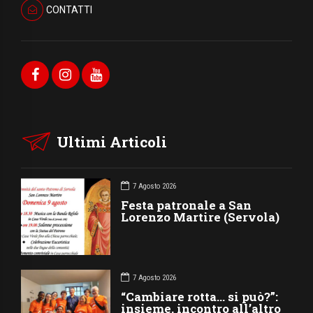
CONTATTI
Ultimi Articoli
7 Agosto 2026
Festa patronale a San
Lorenzo Martire (Servola)
7 Agosto 2026
“Cambiare rotta… si può?”:
insieme, incontro all’altro