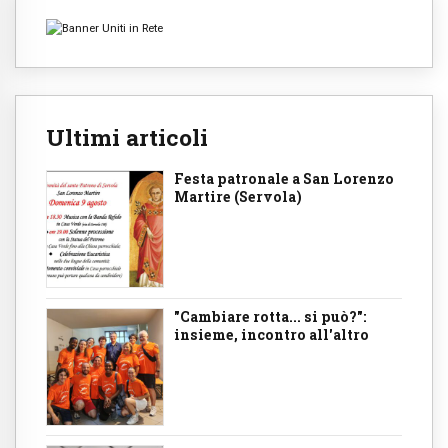
Ultimi articoli
Festa patronale a San Lorenzo
Martire (Servola)
"Cambiare rotta... si può?":
insieme, incontro all'altro