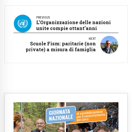
PREVIOUS
L’Organizzazione delle nazioni
unite compie ottant’anni
NEXT
Scuole Fism: paritarie (non
private) a misura di famiglia