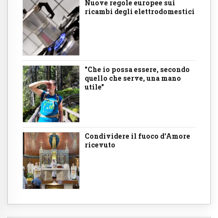
Nuove regole europee sui
ricambi degli elettrodomestici
"Che io possa essere, secondo
quello che serve, una mano
utile"
Condividere il fuoco d’Amore
ricevuto