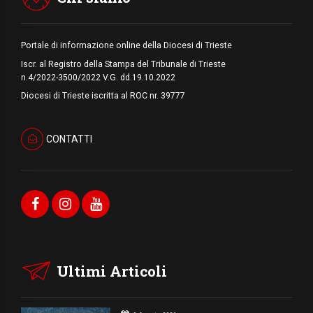
Portale di informazione online della Diocesi di Trieste
Iscr. al Registro della Stampa del Tribunale di Trieste
n.4/2022-3500/2022 V.G. dd.19.10.2022
Diocesi di Trieste iscritta al ROC nr. 39777
CONTATTI
Ultimi Articoli