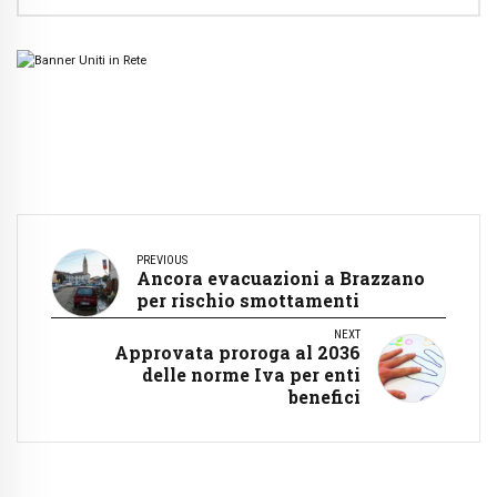
PREVIOUS
Ancora evacuazioni a Brazzano
per rischio smottamenti
NEXT
Approvata proroga al 2036
delle norme Iva per enti
benefici