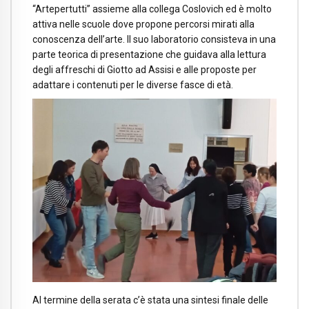
“Artepertutti” assieme alla collega Coslovich ed è molto
attiva nelle scuole dove propone percorsi mirati alla
conoscenza dell’arte. Il suo laboratorio consisteva in una
parte teorica di presentazione che guidava alla lettura
degli affreschi di Giotto ad Assisi e alle proposte per
adattare i contenuti per le diverse fasce di età.
Al termine della serata c’è stata una sintesi finale delle