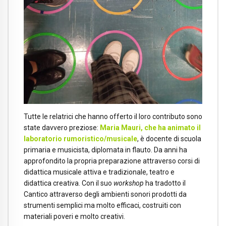
Tutte le relatrici che hanno offerto il loro contributo sono
state davvero preziose:
M
aria
Mauri, che ha animato il
laboratorio rumoristico/musicale
, è docente di scuola
primaria e musicista, diplomata in flauto. Da anni ha
approfondito la propria preparazione attraverso corsi di
didattica musicale attiva e tradizionale, teatro e
didattica creativa. Con il suo
workshop
ha tradotto il
Cantico attraverso degli ambienti sonori prodotti da
strumenti semplici ma molto efficaci, costruiti con
materiali poveri e molto creativi.