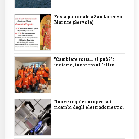
Festa patronale a San Lorenzo
Martire (Servola)
"Cambiare rotta... si può?":
insieme, incontro all'altro
Nuove regole europee sui
ricambi degli elettrodomestici