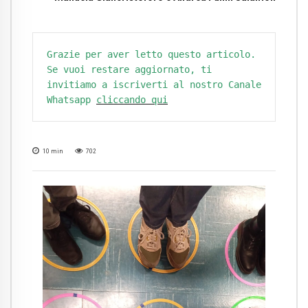
Grazie per aver letto questo articolo. 
Se vuoi restare aggiornato, ti 
invitiamo a iscriverti al nostro Canale 
Whatsapp 
cliccando qui
10
min
702