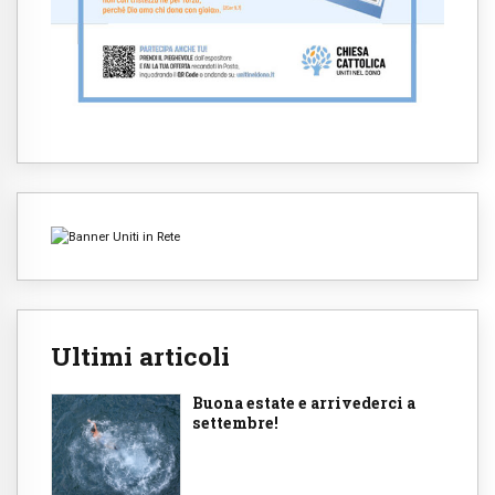
Ultimi articoli
Buona estate e arrivederci a
settembre!