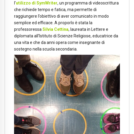
l’
utilizzo di SymWriter
, un programma di videoscrittura
che richiede tempo e fatica, ma permette di
raggiungere l’obiettivo di aver comunicato in modo
semplice ed efficace. A proporlo è stata la
professoressa
Silvia Cettina
, laureata in Lettere e
diplomata all’Istituto di Scienze Religiose, educatrice da
una vita e che da anni opera come insegnante di
sostegno nella scuola secondaria.