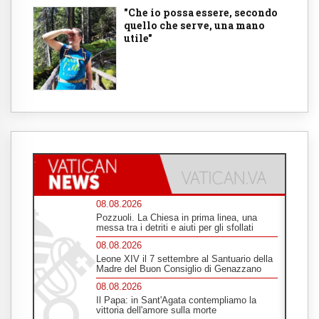
"Che io possa essere, secondo
quello che serve, una mano
utile"
08.08.2026
Pozzuoli. La Chiesa in prima linea, una
messa tra i detriti e aiuti per gli sfollati
08.08.2026
Leone XIV il 7 settembre al Santuario della
Madre del Buon Consiglio di Genazzano
08.08.2026
Il Papa: in Sant'Agata contempliamo la
vittoria dell'amore sulla morte