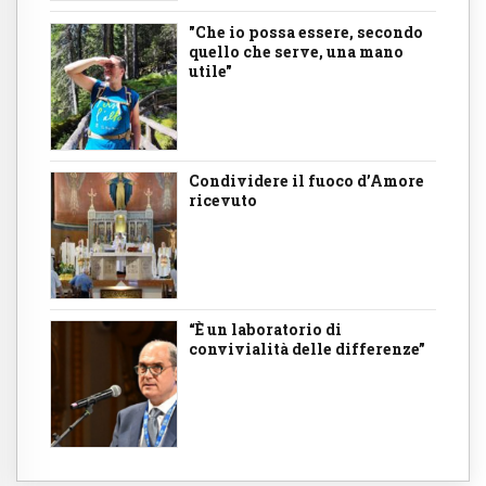
"Che io possa essere, secondo
quello che serve, una mano
utile"
Condividere il fuoco d’Amore
ricevuto
“È un laboratorio di
convivialità delle differenze”