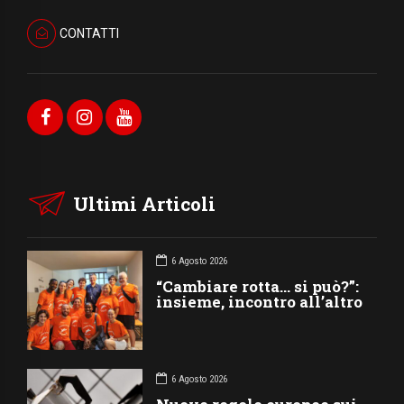
CONTATTI
Ultimi Articoli
6 Agosto 2026
“Cambiare rotta… si può?”:
insieme, incontro all’altro
6 Agosto 2026