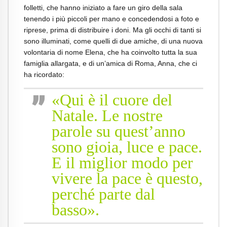
folletti, che hanno iniziato a fare un giro della sala
tenendo i più piccoli per mano e concedendosi a foto e
riprese, prima di distribuire i doni. Ma gli occhi di tanti si
sono illuminati, come quelli di due amiche, di una nuova
volontaria di nome Elena, che ha coinvolto tutta la sua
famiglia allargata, e di un’amica di Roma, Anna, che ci
ha ricordato:
«Qui è il cuore del
Natale. Le nostre
parole su quest’anno
sono gioia, luce e pace.
E il miglior modo per
vivere la pace è questo,
perché parte dal
basso».