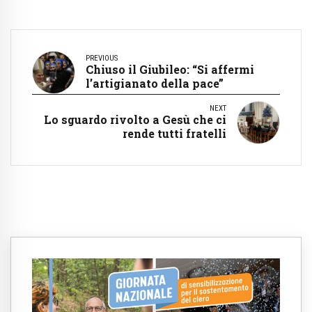
PREVIOUS
Chiuso il Giubileo: “Si affermi
l’artigianato della pace”
NEXT
Lo sguardo rivolto a Gesù che ci
rende tutti fratelli