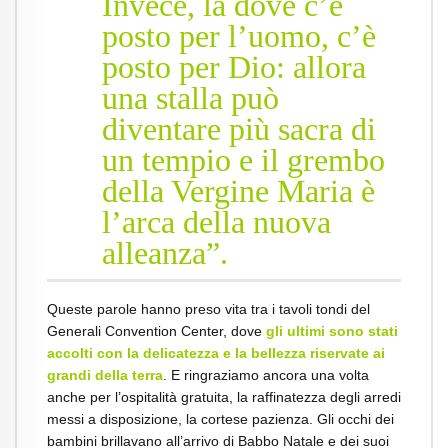
Invece, là dove c’è
posto per l’uomo, c’è
posto per Dio: allora
una stalla può
diventare più sacra di
un tempio e il grembo
della Vergine Maria è
l’arca della nuova
alleanza”.
Queste parole hanno preso vita tra i tavoli tondi del
Generali Convention Center, dove
gli ultimi sono stati
accolti con la delicatezza e la bellezza riservate ai
grandi della terra
. E ringraziamo ancora una volta
anche per l’ospitalità gratuita, la raffinatezza degli arredi
messi a disposizione, la cortese pazienza. Gli occhi dei
bambini brillavano all’arrivo di Babbo Natale e dei suoi