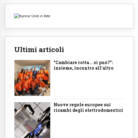
Ultimi articoli
"Cambiare rotta... si può?":
insieme, incontro all'altro
Nuove regole europee sui
ricambi degli elettrodomestici