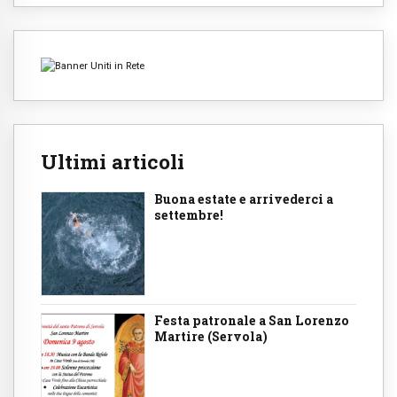
Ultimi articoli
Buona estate e arrivederci a
settembre!
Festa patronale a San Lorenzo
Martire (Servola)