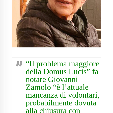
.
“Il problema maggiore
della Domus Lucis” fa
notare Giovanni
Zamolo “è l’attuale
mancanza di volontari,
probabilmente dovuta
alla chiusura con