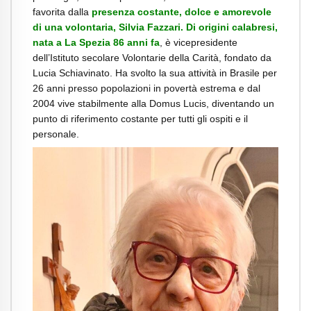
favorita dalla
presenza costante, dolce e amorevole
di una volontaria, Silvia Fazzari. Di origini calabresi,
nata a La Spezia 86 anni fa
, è vicepresidente
dell’Istituto secolare Volontarie della Carità, fondato da
Lucia Schiavinato. Ha svolto la sua attività in Brasile per
26 anni presso popolazioni in povertà estrema e dal
2004 vive stabilmente alla Domus Lucis, diventando un
punto di riferimento costante per tutti gli ospiti e il
personale.