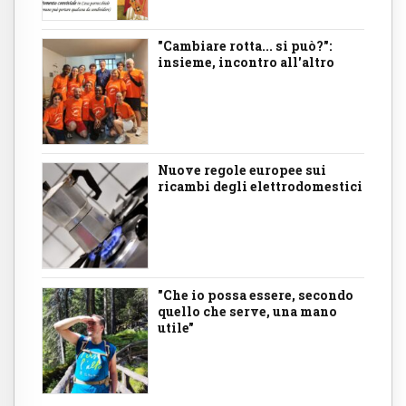
"Cambiare rotta... si può?":
insieme, incontro all'altro
Nuove regole europee sui
ricambi degli elettrodomestici
"Che io possa essere, secondo
quello che serve, una mano
utile"