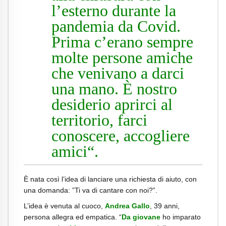
l’esterno durante la
pandemia da Covid.
Prima c’erano sempre
molte persone amiche
che venivano a darci
una mano. È nostro
desiderio aprirci al
territorio, farci
conoscere, accogliere
amici“.
È nata così l’idea di lanciare una richiesta di aiuto, con
una domanda: ”Ti va di cantare con noi?”.
L’idea è venuta al cuoco,
Andrea Gallo
, 39 anni,
persona allegra ed empatica. “
Da giovane
ho imparato