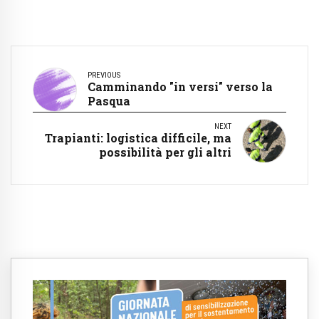
PREVIOUS
Camminando "in versi" verso la
Pasqua
NEXT
Trapianti: logistica difficile, ma
possibilità per gli altri