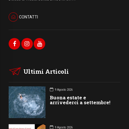
CONTATTI
Ultimi Articoli
9 Agosto 2026
Buona estate e
arrivederci a settembre!
9 Agosto 2026