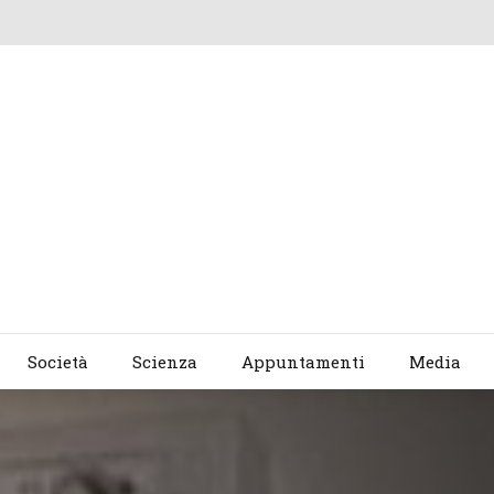
Società
Scienza
Appuntamenti
Media