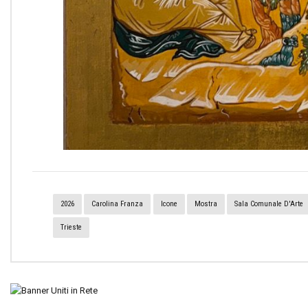
2026
Carolina Franza
Icone
Mostra
Sala Comunale D'Arte
Trieste