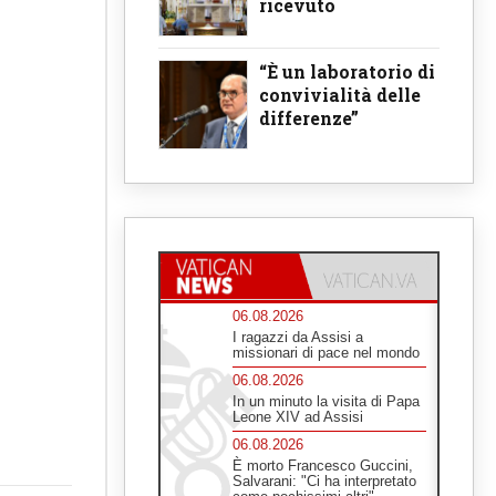
ricevuto
“È un laboratorio di
convivialità delle
differenze”
06.08.2026
I ragazzi da Assisi a
missionari di pace nel mondo
06.08.2026
In un minuto la visita di Papa
Leone XIV ad Assisi
06.08.2026
È morto Francesco Guccini,
Salvarani: "Ci ha interpretato