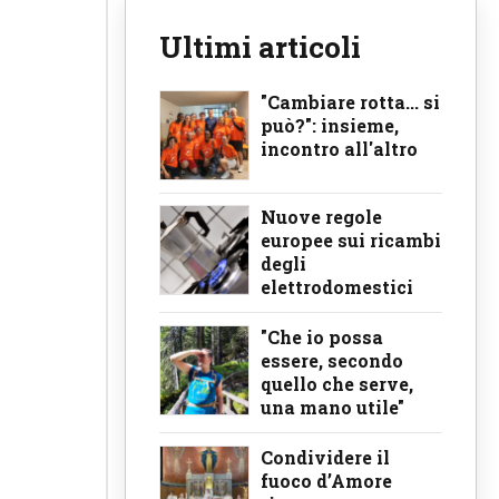
Ultimi articoli
"Cambiare rotta... si
può?": insieme,
incontro all'altro
Nuove regole
europee sui ricambi
degli
elettrodomestici
"Che io possa
essere, secondo
quello che serve,
una mano utile"
Condividere il
fuoco d’Amore