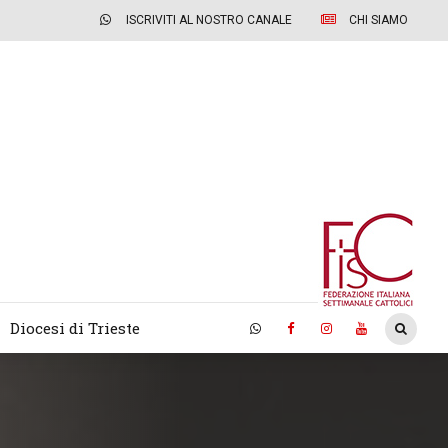
ISCRIVITI AL NOSTRO CANALE
CHI SIAMO
Diocesi di Trieste