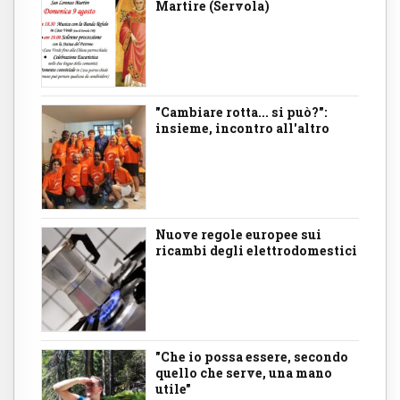
Martire (Servola)
"Cambiare rotta... si può?":
insieme, incontro all'altro
Nuove regole europee sui
ricambi degli elettrodomestici
"Che io possa essere, secondo
quello che serve, una mano
utile"