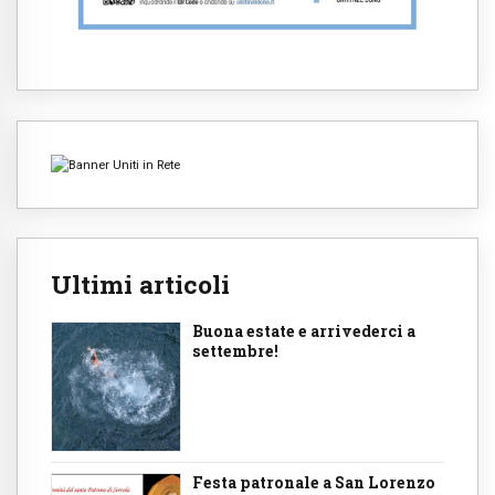
Ultimi articoli
Buona estate e arrivederci a
settembre!
Festa patronale a San Lorenzo