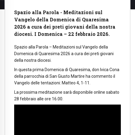
Spazio alla Parola - Meditazioni sul
Vangelo della Domenica di Quaresima
2026 a cura dei preti giovani della nostra
diocesi. I Domenica – 22 febbraio 2026.
Spazio alla Parola – Meditazioni sul Vangelo della
Domenica di Quaresima 2026 a cura dei preti giovani
della nostra diocesi.
In questa prima Domenica di Quaresima, don Ivica Cona
della parrocchia di San Giusto Martire ha commento il
Vangelo delle tentazioni: Matteo 4, 1-11.
La prossima meditazione sarà disponibile online sabato
28 febbraio alle ore 16.00.