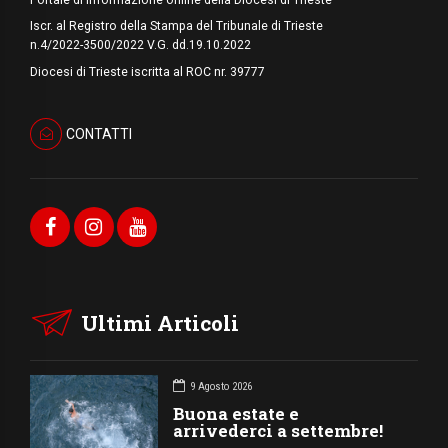
Iscr. al Registro della Stampa del Tribunale di Trieste
n.4/2022-3500/2022 V.G. dd.19.10.2022
Diocesi di Trieste iscritta al ROC nr. 39777
CONTATTI
Ultimi Articoli
9 Agosto 2026
Buona estate e
arrivederci a settembre!