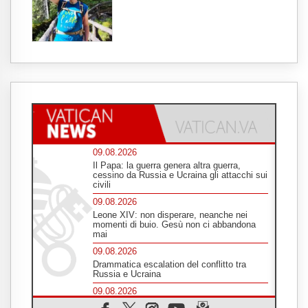
09.08.2026
Il Papa: la guerra genera altra guerra,
cessino da Russia e Ucraina gli attacchi sui
civili
09.08.2026
Leone XIV: non disperare, neanche nei
momenti di buio. Gesù non ci abbandona
mai
09.08.2026
Drammatica escalation del conflitto tra
Russia e Ucraina
09.08.2026
Tra Tolkien e Leone, un convegno su