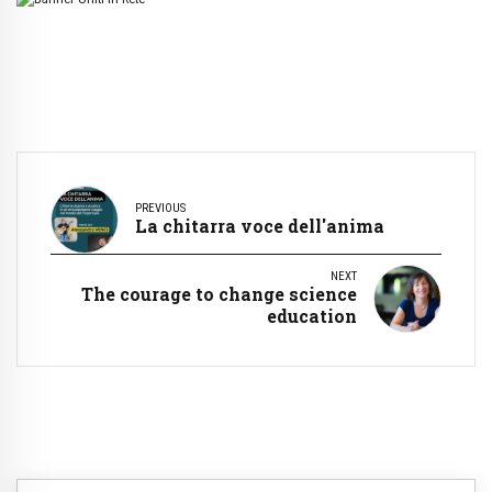
PREVIOUS
La chitarra voce dell'anima
NEXT
The courage to change science
education