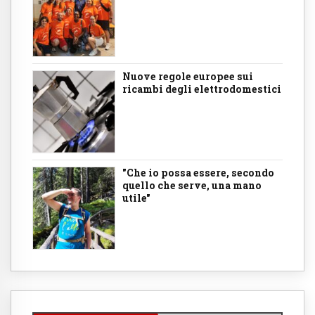
Nuove regole europee sui
ricambi degli elettrodomestici
"Che io possa essere, secondo
quello che serve, una mano
utile"