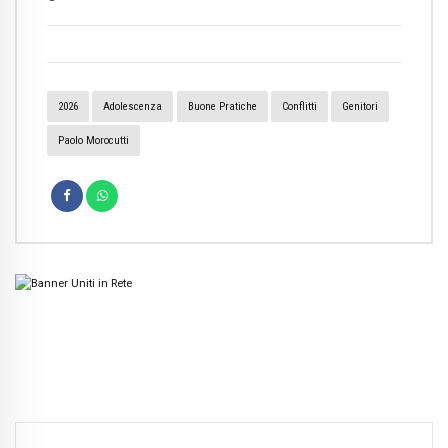
2026
Adolescenza
Buone Pratiche
Conflitti
Genitori
Paolo Morocutti