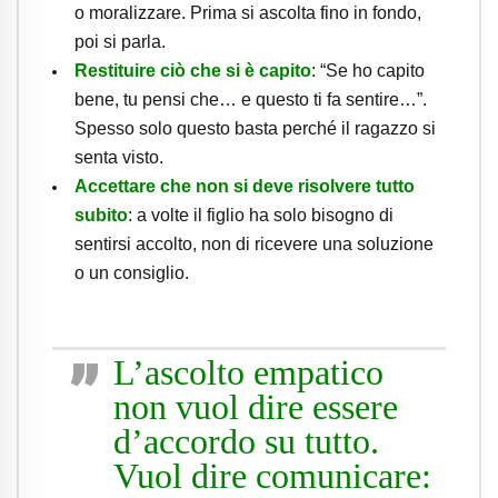
o moralizzare. Prima si ascolta fino in fondo,
poi si parla.
Restituire ciò che si è capito
: “Se ho capito
bene, tu pensi che… e questo ti fa sentire…”.
Spesso solo questo basta perché il ragazzo si
senta visto.
Accettare che non si deve risolvere tutto
subito
: a volte il figlio ha solo bisogno di
sentirsi accolto, non di ricevere una soluzione
o un consiglio.
L’ascolto empatico
non vuol dire essere
d’accordo su tutto.
Vuol dire comunicare: