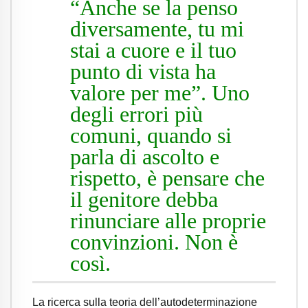
“Anche se la penso
diversamente, tu mi
stai a cuore e il tuo
punto di vista ha
valore per me”. Uno
degli errori più
comuni, quando si
parla di ascolto e
rispetto, è pensare che
il genitore debba
rinunciare alle proprie
convinzioni. Non è
così.
La ricerca sulla teoria dell’autodeterminazione