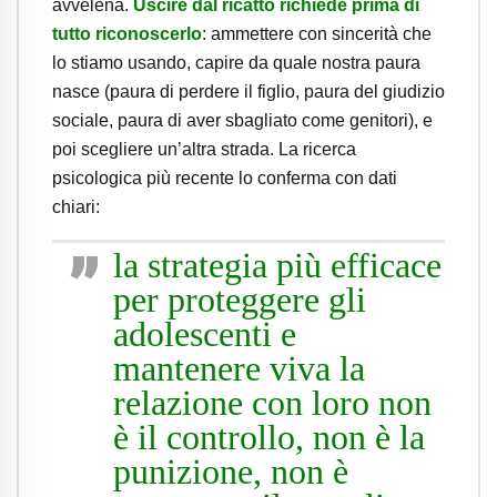
avvelena.
Uscire dal ricatto richiede prima di
tutto riconoscerlo
: ammettere con sincerità che
lo stiamo usando, capire da quale nostra paura
nasce (paura di perdere il figlio, paura del giudizio
sociale, paura di aver sbagliato come genitori), e
poi scegliere un’altra strada. La ricerca
psicologica più recente lo conferma con dati
chiari:
la strategia più efficace
per proteggere gli
adolescenti e
mantenere viva la
relazione con loro non
è il controllo, non è la
punizione, non è