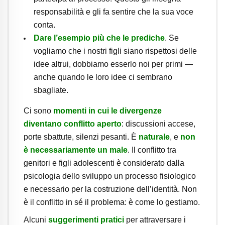
responsabilità e gli fa sentire che la sua voce
conta.
Dare l’esempio più che le prediche
. Se
vogliamo che i nostri figli siano rispettosi delle
idee altrui, dobbiamo esserlo noi per primi —
anche quando le loro idee ci sembrano
sbagliate.
Ci sono
momenti in cui le divergenze
diventano conflitto aperto
: discussioni accese,
porte sbattute, silenzi pesanti. È
naturale
, e
non
è necessariamente un male
. Il conflitto tra
genitori e figli adolescenti è considerato dalla
psicologia dello sviluppo un processo fisiologico
e necessario per la costruzione dell’identità. Non
è il conflitto in sé il problema: è come lo gestiamo.
Alcuni
suggerimenti pratici
per attraversare i