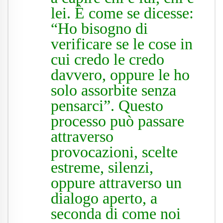
lei. È come se dicesse:
“Ho bisogno di
verificare se le cose in
cui credo le credo
davvero, oppure le ho
solo assorbite senza
pensarci”. Questo
processo può passare
attraverso
provocazioni, scelte
estreme, silenzi,
oppure attraverso un
dialogo aperto, a
seconda di come noi