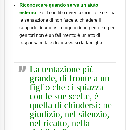
Riconoscere quando serve un aiuto
esterno
. Se il conflitto diventa cronico, se si ha
la sensazione di non farcela, chiedere il
supporto di uno psicologo o di un percorso per
genitori non è un fallimento: è un atto di
responsabilità e di cura verso la famiglia.
La tentazione più
grande, di fronte a un
figlio che ci spiazza
con le sue scelte, è
quella di chiudersi: nel
giudizio, nel silenzio,
nel ricatto, nella