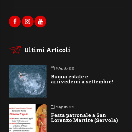
Ultimi Articoli
9 Agosto 2026
Buona estate e
arrivederci a settembre!
9 Agosto 2026
Festa patronale a San
Lorenzo Martire (Servola)