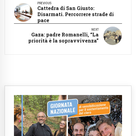
PREVIOUS
Cattedra di San Giusto:
Disarmati. Percorrere strade di
pace
NEXT
Gaza: padre Romanelli, “La
priorità è la sopravvivenza”