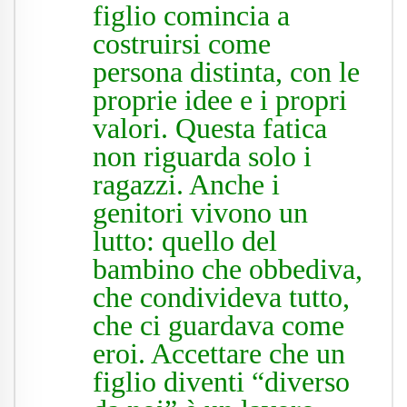
figlio comincia a
costruirsi come
persona distinta, con le
proprie idee e i propri
valori. Questa fatica
non riguarda solo i
ragazzi. Anche i
genitori vivono un
lutto: quello del
bambino che obbediva,
che condivideva tutto,
che ci guardava come
eroi. Accettare che un
figlio diventi “diverso