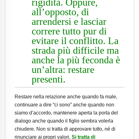
rigidità. Oppure,
all’opposto, di
arrendersi e lasciar
correre tutto pur di
evitare il conflitto. La
strada più difficile ma
anche la più feconda è
un’altra: restare
presenti.
Restare nella relazione anche quando fa male,
continuare a dire “ci sono” anche quando non
siamo d’accordo, mantenere aperta la porta del
dialogo anche quando il figlio sembra volerla
chiudere. Non si tratta di approvare tutto, né di
rinunciare ai propri valori.
Si tratta di