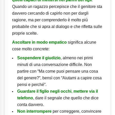
Quando un ragazzo percepisce che il genitore sta
davvero cercando di capirlo non per dargli
ragione, ma per comprenderlo è molto più
probabile che si apra al dialogo e che rifletta sulle
proprie scelte.
Ascoltare in modo empatico
significa alcune
cose molto concrete:
Sospendere il giudizio
, almeno nei primi
minuti di una conversazione difficile. Non
partire con “Ma come puoi pensare una cosa
del genere?”, bensì con “Aiutami a capire cosa
pensi e perché”.
Guardare il figlio negli occhi
,
mettere via il
telefono
, dare il segnale che quello che dice
conta davvero.
Non interrompere
per correggere, convincere