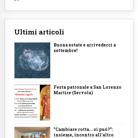
Ultimi articoli
Buona estate e arrivederci a
settembre!
Festa patronale a San Lorenzo
Martire (Servola)
"Cambiare rotta... si può?":
insieme, incontro all'altro