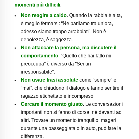
momenti più difficili
:
Non reagire a caldo
. Quando la rabbia è alta,
è meglio fermarsi: “Ne parliamo tra un’ora,
adesso siamo troppo arrabbiati”. Non è
debolezza, è saggezza.
Non attaccare la persona, ma discutere il
comportamento
. “Quello che hai fatto mi
preoccupa” è diverso da “Sei un
irresponsabile”.
Non usare frasi assolute
come “sempre” e
“mai”, che chiudono il dialogo e fanno sentire il
ragazzo etichettato e incompreso.
Cercare il momento giusto
. Le conversazioni
importanti non si fanno di corsa, né davanti ad
altri. Trovare un momento tranquillo, magari
durante una passeggiata o in auto, può fare la
differenza.