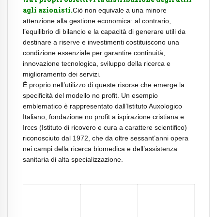
agli azionisti.
Ciò non equivale a una minore
attenzione alla gestione economica: al contrario,
l’equilibrio di bilancio e la capacità di generare utili da
destinare a riserve e investimenti costituiscono una
condizione essenziale per garantire continuità,
innovazione tecnologica, sviluppo della ricerca e
miglioramento dei servizi.
È proprio nell’utilizzo di queste risorse che emerge la
specificità del modello no profit. Un esempio
emblematico è rappresentato dall’Istituto Auxologico
Italiano, fondazione no profit a ispirazione cristiana e
Irccs (Istituto di ricovero e cura a carattere scientifico)
riconosciuto dal 1972, che da oltre sessant’anni opera
nei campi della ricerca biomedica e dell’assistenza
sanitaria di alta specializzazione.