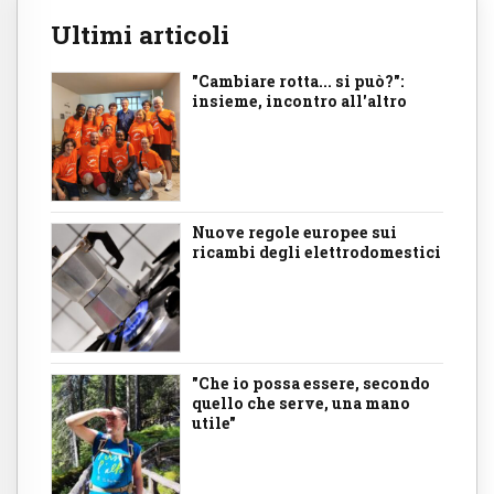
Ultimi articoli
"Cambiare rotta... si può?":
insieme, incontro all'altro
Nuove regole europee sui
ricambi degli elettrodomestici
"Che io possa essere, secondo
quello che serve, una mano
utile"