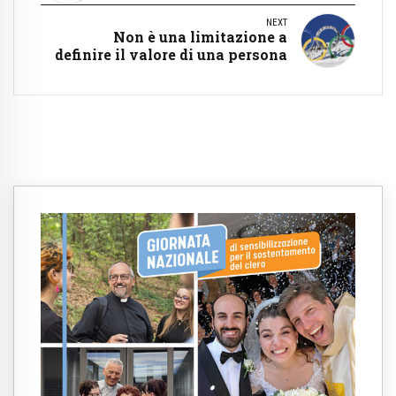
NEXT
Non è una limitazione a
definire il valore di una persona