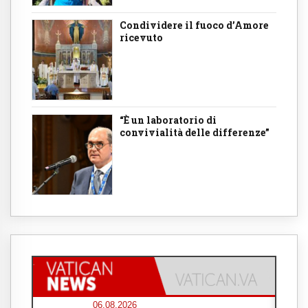
Condividere il fuoco d’Amore
ricevuto
“È un laboratorio di
convivialità delle differenze”
06.08.2026