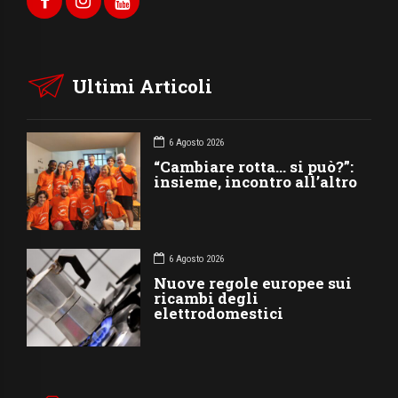
Ultimi Articoli
6 Agosto 2026
“Cambiare rotta… si può?”:
insieme, incontro all’altro
6 Agosto 2026
Nuove regole europee sui
ricambi degli
elettrodomestici