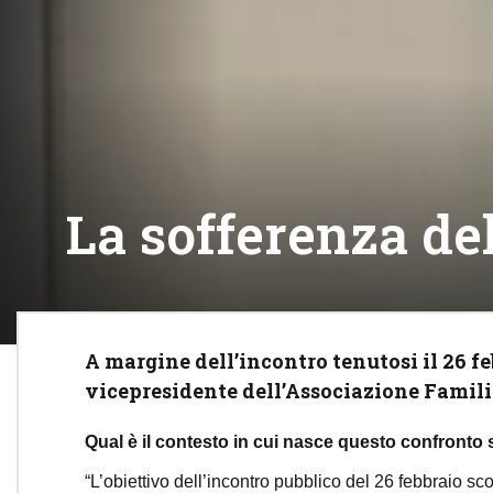
La sofferenza del
A margine dell’incontro tenutosi il 26 f
vicepresidente dell’Associazione Familia
Qual è il contesto in cui nasce questo confronto 
“L’obiettivo dell’incontro pubblico del 26 febbraio s