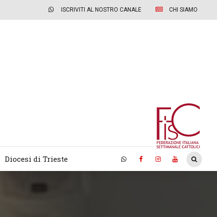
ISCRIVITI AL NOSTRO CANALE
CHI SIAMO
Diocesi di Trieste