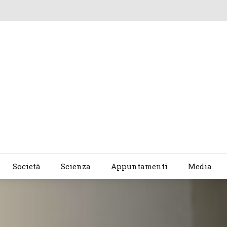
Società
Scienza
Appuntamenti
Media