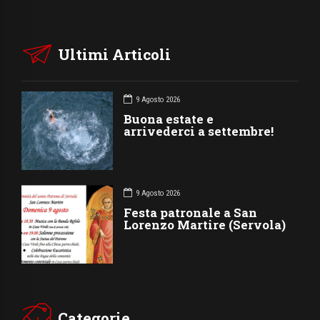
Ultimi Articoli
9 Agosto 2026
Buona estate e
arrivederci a settembre!
9 Agosto 2026
Festa patronale a San
Lorenzo Martire (Servola)
Categorie