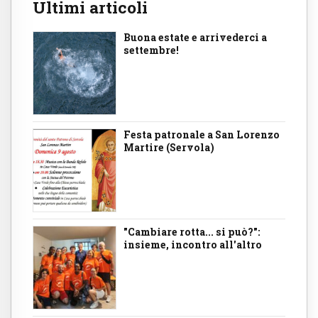
Ultimi articoli
Buona estate e arrivederci a
settembre!
Festa patronale a San Lorenzo
Martire (Servola)
"Cambiare rotta... si può?":
insieme, incontro all'altro