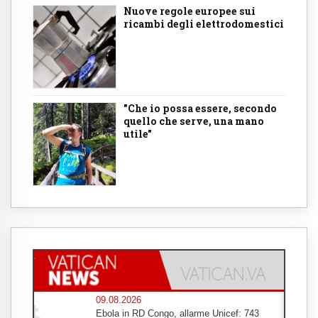
Nuove regole europee sui
ricambi degli elettrodomestici
"Che io possa essere, secondo
quello che serve, una mano
utile"
09.08.2026
Ebola in RD Congo, allarme Unicef: 743