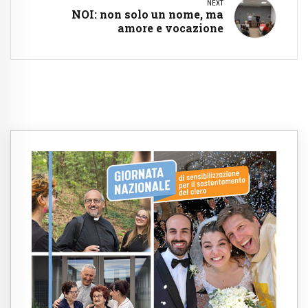
NEXT
NOI: non solo un nome, ma
amore e vocazione