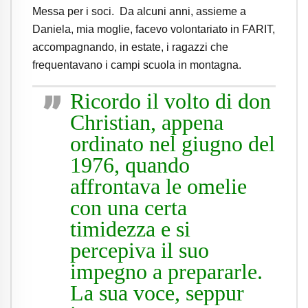
Messa per i soci. Da alcuni anni, assieme a
Daniela, mia moglie, facevo volontariato in FARIT,
accompagnando, in estate, i ragazzi che
frequentavano i campi scuola in montagna.
Ricordo il volto di don
Christian, appena
ordinato nel giugno del
1976, quando
affrontava le omelie
con una certa
timidezza e si
percepiva il suo
impegno a prepararle.
La sua voce, seppur