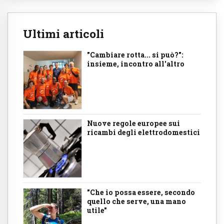
Ultimi articoli
"Cambiare rotta... si può?":
insieme, incontro all'altro
Nuove regole europee sui
ricambi degli elettrodomestici
"Che io possa essere, secondo
quello che serve, una mano
utile"