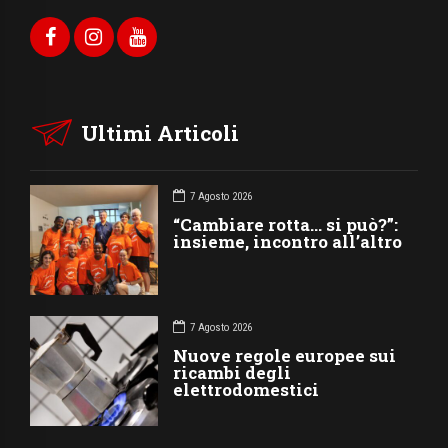
Ultimi Articoli
7 Agosto 2026
“Cambiare rotta… si può?”:
insieme, incontro all’altro
7 Agosto 2026
Nuove regole europee sui
ricambi degli
elettrodomestici