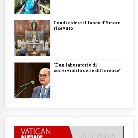
Condividere il fuoco d’Amore
ricevuto
“È un laboratorio di
convivialità delle differenze”