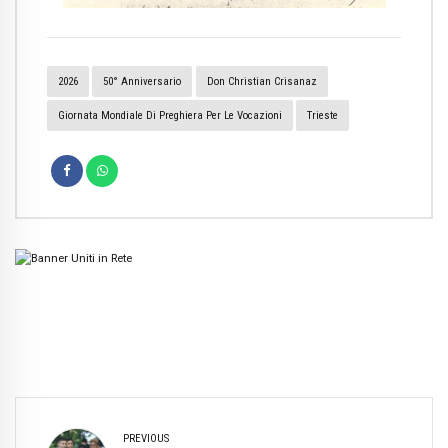
2026
50° Anniversario
Don Christian Crisanaz
Giornata Mondiale Di Preghiera Per Le Vocazioni
Trieste
PREVIOUS