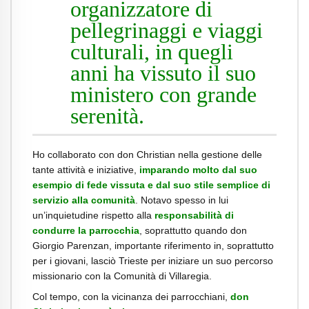
organizzatore di
pellegrinaggi e viaggi
culturali, in quegli
anni ha vissuto il suo
ministero con grande
serenità.
Ho collaborato con don Christian nella gestione delle
tante attività e iniziative,
imparando molto dal suo
esempio di fede vissuta e dal suo stile semplice di
servizio alla comunità
. Notavo spesso in lui
un’inquietudine rispetto alla
responsabilità di
condurre la parrocchia
, soprattutto quando don
Giorgio Parenzan, importante riferimento in, soprattutto
per i giovani, lasciò Trieste per iniziare un suo percorso
missionario con la Comunità di Villaregia.
Col tempo, con la vicinanza dei parrocchiani,
don