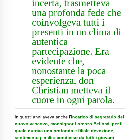
incerta, trasmetteva
una profonda fede che
coinvolgeva tutti i
presenti in un clima di
autentica
partecipazione. Era
evidente che,
nonostante la poca
esperienza, don
Christian metteva il
cuore in ogni parola.
In questi anni aveva anche l’
incarico di segretario del
nuovo vescovo, monsignor Lorenzo Bellomi, per il
quale nutriva una profonda e filiale devozione
,
sentimento
peraltro
condiviso da tutti i giovani