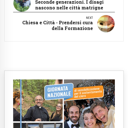
Seconde generazioni. I disagi
nascono nelle città matrigne
NEXT
Chiesa e Città - Prendersi cura
della Formazione