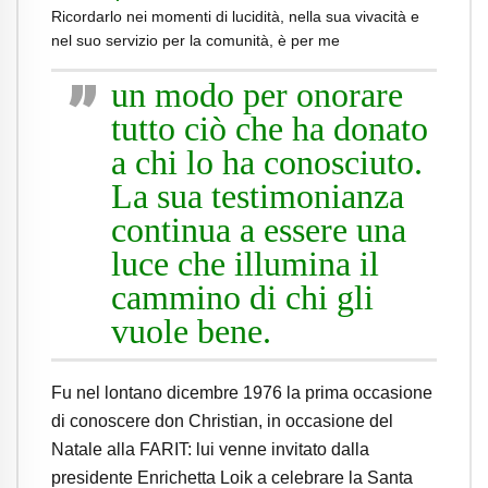
Ricordarlo nei momenti di lucidità, nella sua vivacità e
nel suo servizio per la comunità, è per me
un modo per onorare
tutto ciò che ha donato
a chi lo ha conosciuto.
La sua testimonianza
continua a essere una
luce che illumina il
cammino di chi gli
vuole bene.
Fu nel lontano dicembre 1976 la prima occasione
di conoscere don Christian, in occasione del
Natale alla FARIT: lui venne invitato dalla
presidente Enrichetta Loik a celebrare la Santa