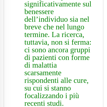
significativamente sul
benessere
dell’individuo sia nel
breve che nel lungo
termine. La ricerca,
tuttavia, non si ferma:
ci sono ancora gruppi
di pazienti con forme
di malattia
scarsamente
rispondenti alle cure,
su cui si stanno
focalizzando i più
recenti studi.