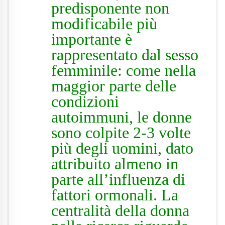
predisponente non
modificabile più
importante è
rappresentato dal sesso
femminile: come nella
maggior parte delle
condizioni
autoimmuni, le donne
sono colpite 2-3 volte
più degli uomini, dato
attribuito almeno in
parte all’influenza di
fattori ormonali. La
centralità della donna