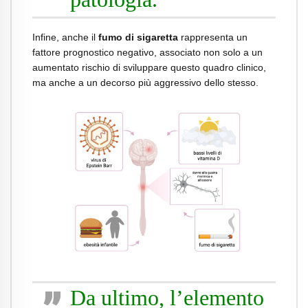
Infine, anche il
fumo di sigaretta
rappresenta un
fattore prognostico negativo, associato non solo a un
aumentato rischio di sviluppare questo quadro clinico,
ma anche a un decorso più aggressivo dello stesso.
Da ultimo, l’elemento