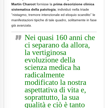
Martin Charcot
fornisse la
prima descrizione clinica
sistematica della patologia
; individuò nella triade
“nistagmo, tremore intenzionale ed eloquio scandito” le
manifestazioni tipiche di tale quadro, solitamente in fase
già avanzata.
Nei quasi 160 anni che
ci separano da allora,
la vertiginosa
evoluzione della
scienza medica ha
radicalmente
modificato la nostra
aspettativa di vita e,
soprattutto, la sua
qualità e ciò è tanto