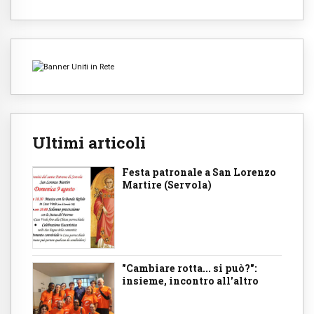
Ultimi articoli
Festa patronale a San Lorenzo
Martire (Servola)
"Cambiare rotta... si può?":
insieme, incontro all'altro