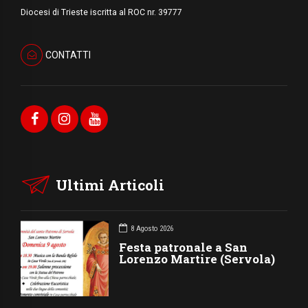
Diocesi di Trieste iscritta al ROC nr. 39777
CONTATTI
Ultimi Articoli
8 Agosto 2026
Festa patronale a San
Lorenzo Martire (Servola)