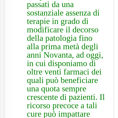
passati da una
sostanziale assenza di
terapie in grado di
modificare il decorso
della patologia fino
alla prima metà degli
anni Novanta, ad oggi,
in cui disponiamo di
oltre venti farmaci dei
quali può beneficiare
una quota sempre
crescente di pazienti. Il
ricorso precoce a tali
cure può impattare