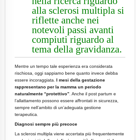
nella ricerca riguardo
alla sclerosi multipla si
riflette anche nei
notevoli passi avanti
compiuti riguardo al
tema della gravidanza.
Mentre un tempo tale esperienza era considerata
rischiosa, oggi sappiamo bene quanto invece debba
essere incoraggiata.
I mesi della gestazione
rappresentano per la mamma un periodo
naturalmente “protettivo”
. Anche il post partum e
l’allattamento possono essere affrontati in sicurezza,
sempre nell’ambito di un’adeguata gestione
terapeutica.
Diagnosi sempre più precoce
La sclerosi multipla viene accertata più frequentemente