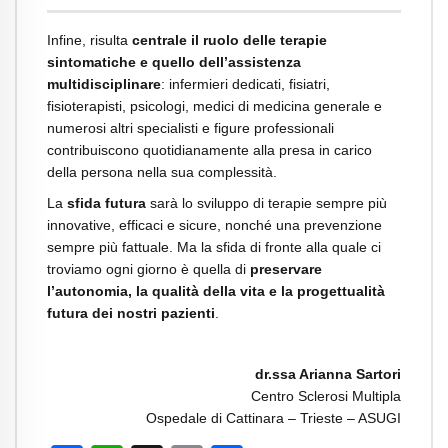
Infine, risulta
centrale il ruolo delle terapie
sintomatiche e quello dell’assistenza
multidisciplinare
: infermieri dedicati, fisiatri,
fisioterapisti, psicologi, medici di medicina generale e
numerosi altri specialisti e figure professionali
contribuiscono quotidianamente alla presa in carico
della persona nella sua complessità.
La
sfida futura
sarà lo sviluppo di terapie sempre più
innovative, efficaci e sicure, nonché una prevenzione
sempre più fattuale. Ma la sfida di fronte alla quale ci
troviamo ogni giorno è quella di
preservare
l’autonomia, la qualità della vita e la progettualità
futura dei nostri pazienti
.
dr.ssa Arianna Sartori
Centro Sclerosi Multipla
Ospedale di Cattinara – Trieste – ASUGI