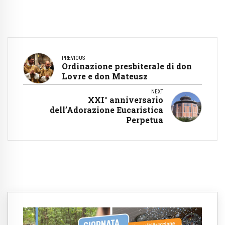
PREVIOUS
Ordinazione presbiterale di don
Lovre e don Mateusz
NEXT
XXI° anniversario
dell’Adorazione Eucaristica
Perpetua