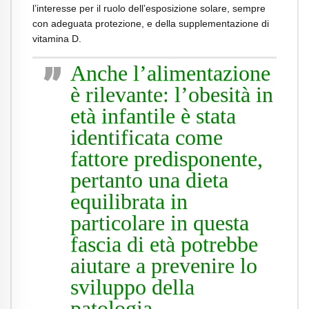
l’interesse per il ruolo dell’esposizione solare, sempre
con adeguata protezione, e della supplementazione di
vitamina D.
Anche l’alimentazione
è rilevante: l’obesità in
età infantile è stata
identificata come
fattore predisponente,
pertanto una dieta
equilibrata in
particolare in questa
fascia di età potrebbe
aiutare a prevenire lo
sviluppo della
patologia.