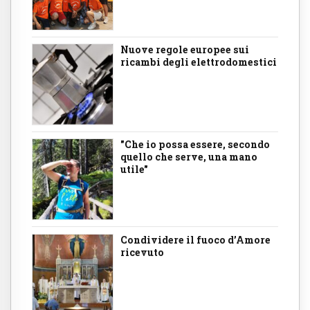
Nuove regole europee sui
ricambi degli elettrodomestici
"Che io possa essere, secondo
quello che serve, una mano
utile"
Condividere il fuoco d’Amore
ricevuto