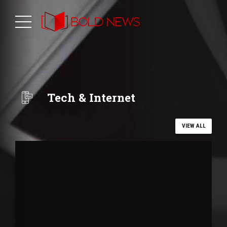
Tech & Internet
VIEW ALL