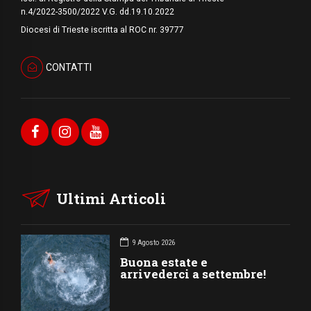
n.4/2022-3500/2022 V.G. dd.19.10.2022
Diocesi di Trieste iscritta al ROC nr. 39777
CONTATTI
Ultimi Articoli
9 Agosto 2026
Buona estate e
arrivederci a settembre!