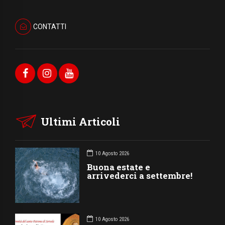
CONTATTI
Ultimi Articoli
10 Agosto 2026
Buona estate e
arrivederci a settembre!
10 Agosto 2026