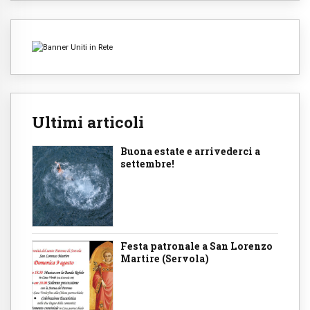
Ultimi articoli
Buona estate e arrivederci a
settembre!
Festa patronale a San Lorenzo
Martire (Servola)