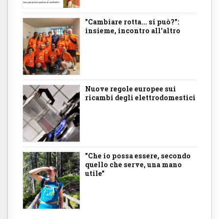
"Cambiare rotta... si può?":
insieme, incontro all'altro
Nuove regole europee sui
ricambi degli elettrodomestici
"Che io possa essere, secondo
quello che serve, una mano
utile"