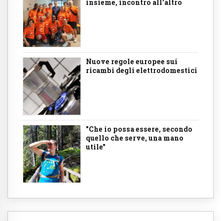
insieme, incontro all'altro
Nuove regole europee sui
ricambi degli elettrodomestici
"Che io possa essere, secondo
quello che serve, una mano
utile"