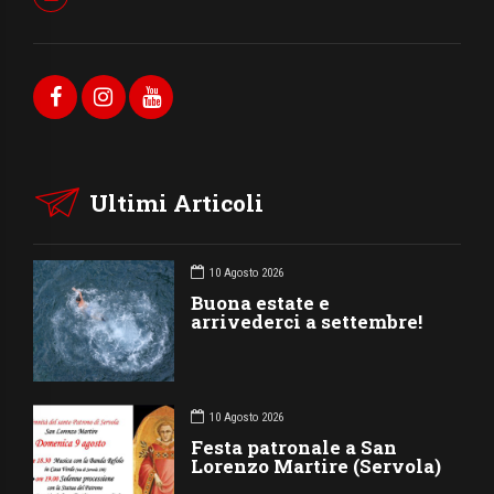
Ultimi Articoli
10 Agosto 2026
Buona estate e
arrivederci a settembre!
10 Agosto 2026
Festa patronale a San
Lorenzo Martire (Servola)