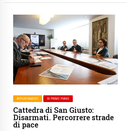
APPUNTAMENTI
IN PRIMO PIANO
Cattedra di San Giusto:
Disarmati. Percorrere strade
di pace