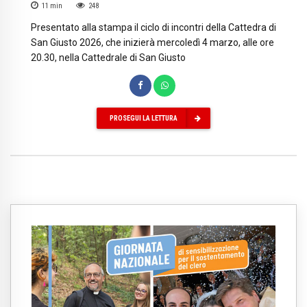
11
min
248
Presentato alla stampa il ciclo di incontri della Cattedra di
San Giusto 2026, che inizierà mercoledì 4 marzo, alle ore
20.30, nella Cattedrale di San Giusto
PROSEGUI LA LETTURA