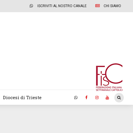
ISCRIVITI AL NOSTRO CANALE
CHI SIAMO
Diocesi di Trieste