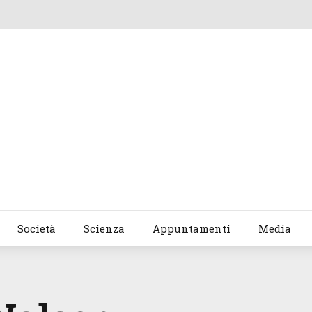
Società
Scienza
Appuntamenti
Media