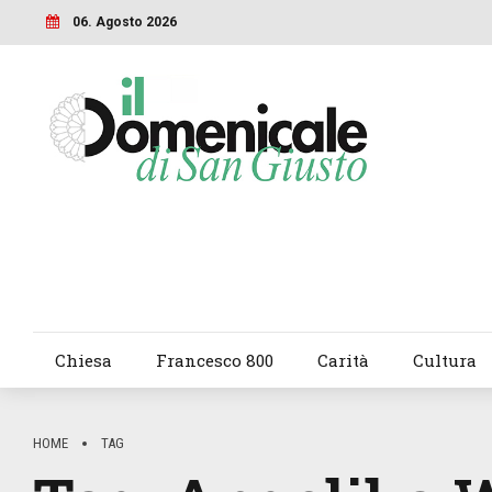
06. Agosto 2026
Chiesa
Francesco 800
Carità
Cultura
HOME
TAG