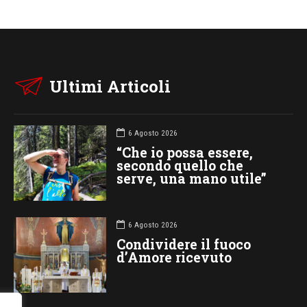
Ultimi Articoli
6 Agosto 2026
“Che io possa essere,
secondo quello che
serve, una mano utile”
6 Agosto 2026
Condividere il fuoco
d’Amore ricevuto