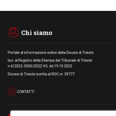
Chi siamo
Portale di informazione online della Diocesi di Trieste
Iscr. al Registro della Stampa del Tribunale di Trieste
n.4/2022-3500/2022 V.G. dd.19.10.2022
Diocesi di Trieste iscritta al ROC nr. 39777
CONTATTI