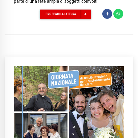
parte di una rete ampia di soggetti coinvolti
PROSEGUI LA LETTURA