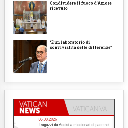
Condividere il fuoco d’Amore
ricevuto
“È un laboratorio di
convivialità delle differenze”
06.08.2026
I ragazzi da Assisi a missionari di pace nel