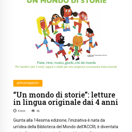
APPUNTAMENTI
“Un mondo di storie”: letture
in lingua originale dai 4 anni
4
min
66
Giunta alla 14esima edizione, l'iniziativa è nata da
un'idea della Biblioteca del Mondo dell'ACCRI, è diventata