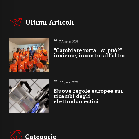
Ultimi Articoli
7 Agosto 2026
“Cambiare rotta… si può?”:
insieme, incontro all’altro
7 Agosto 2026
Nuove regole europee sui
ricambi degli
elettrodomestici
Categorie