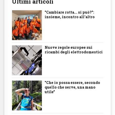
Ultimi articoli
"Cambiare rotta... si può?":
insieme, incontro all'altro
Nuove regole europee sui
ricambi degli elettrodomestici
"Che io possa essere, secondo
quello che serve, una mano
utile"