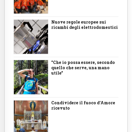
Nuove regole europee sui
ricambi degli elettrodomestici
"Che io possa essere, secondo
quello che serve, una mano
utile"
Condividere il fuoco d’Amore
ricevuto