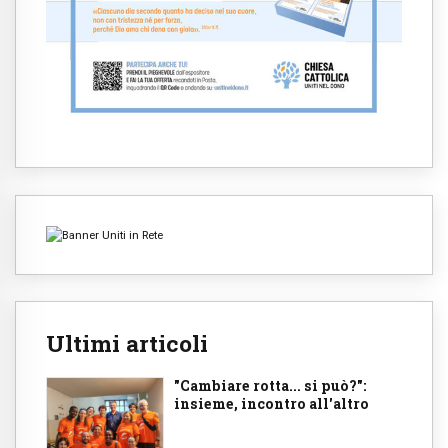
Ultimi articoli
"Cambiare rotta... si può?":
insieme, incontro all'altro