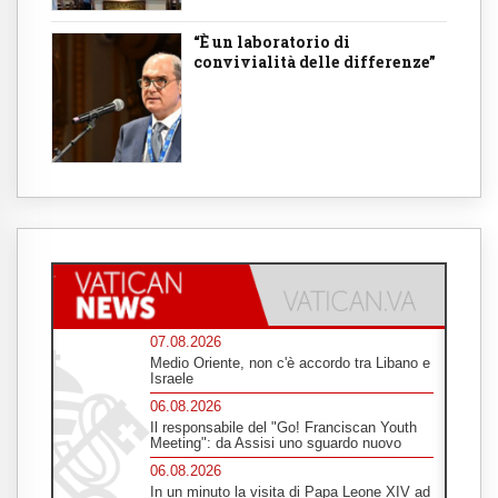
“È un laboratorio di
convivialità delle differenze”
07.08.2026
Medio Oriente, non c'è accordo tra Libano e
Israele
06.08.2026
Il responsabile del "Go! Franciscan Youth
Meeting": da Assisi uno sguardo nuovo
06.08.2026
In un minuto la visita di Papa Leone XIV ad