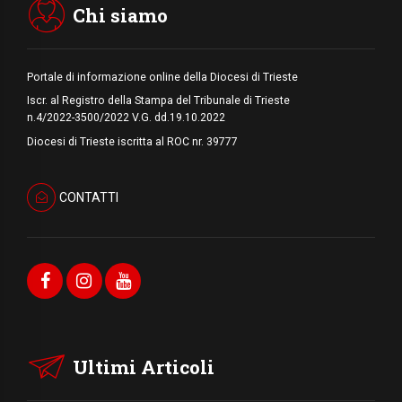
Chi siamo
Portale di informazione online della Diocesi di Trieste
Iscr. al Registro della Stampa del Tribunale di Trieste
n.4/2022-3500/2022 V.G. dd.19.10.2022
Diocesi di Trieste iscritta al ROC nr. 39777
CONTATTI
Ultimi Articoli