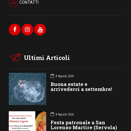
CONTATTI
Ultimi Articoli
8 Agosto 2026
Buona estate e
arrivederci a settembre!
8 Agosto 2026
Festa patronale a San
Lorenzo Martire (Servola)