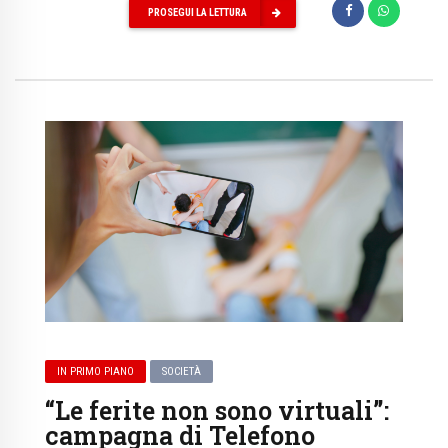
PROSEGUI LA LETTURA
IN PRIMO PIANO
SOCIETÀ
“Le ferite non sono virtuali”:
campagna di Telefono