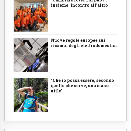
insieme, incontro all'altro
Nuove regole europee sui
ricambi degli elettrodomestici
"Che io possa essere, secondo
quello che serve, una mano
utile"