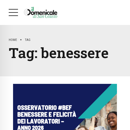
HOME
TAG
Tag:
benessere