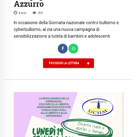
Azzurro
4
min
310
In occasione della Giornata nazionale contro bullismo e
cyberbullismo, al via una nuova campagna di
sensibilizzazione a tutela di bambini e adolescenti
PROSEGUI LA LETTURA