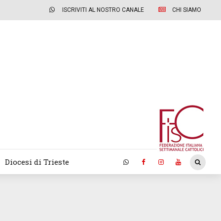
ISCRIVITI AL NOSTRO CANALE
CHI SIAMO
Diocesi di Trieste