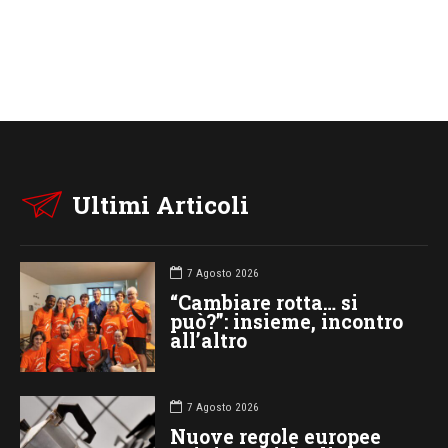
Ultimi Articoli
7 Agosto 2026
“Cambiare rotta… si
può?”: insieme, incontro
all’altro
7 Agosto 2026
Nuove regole europee