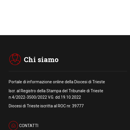
Chi siamo
Portale di informazione online della Diocesi di Trieste
Iscr. al Registro della Stampa del Tribunale di Trieste
n.4/2022-3500/2022 V.G. dd.19.10.2022
Diocesi di Trieste iscritta al ROC nr. 39777
CONTATTI