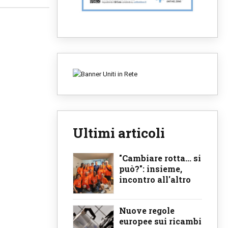
Ultimi articoli
"Cambiare rotta... si
può?": insieme,
incontro all'altro
Nuove regole
europee sui ricambi