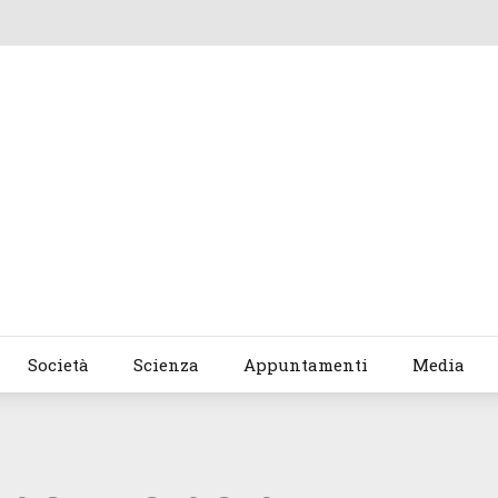
Società
Scienza
Appuntamenti
Media