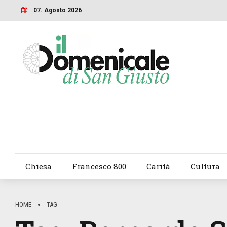
07. Agosto 2026
Chiesa
Francesco 800
Carità
Cultura
HOME
TAG