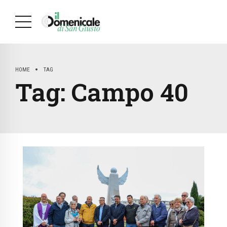
HOME
TAG
Tag:
Campo 40