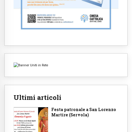
Ultimi articoli
Festa patronale a San Lorenzo
Martire (Servola)