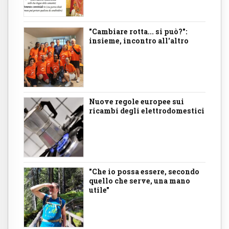
"Cambiare rotta... si può?":
insieme, incontro all'altro
Nuove regole europee sui
ricambi degli elettrodomestici
"Che io possa essere, secondo
quello che serve, una mano
utile"