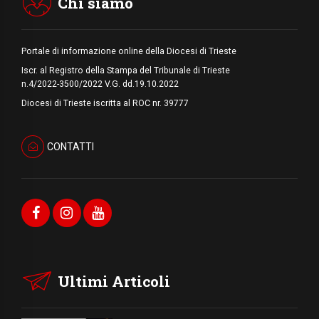
Chi siamo
Portale di informazione online della Diocesi di Trieste
Iscr. al Registro della Stampa del Tribunale di Trieste
n.4/2022-3500/2022 V.G. dd.19.10.2022
Diocesi di Trieste iscritta al ROC nr. 39777
CONTATTI
Ultimi Articoli