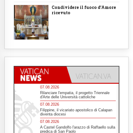
Condividere il fuoco d’Amore
ricevuto
07.08.2026
Rilanciare l'empatia, il progetto Triennale
d'Arte delle Università cattoliche
07.08.2026
Filippine, il vicariato apostolico di Calapan
diventa diocesi
07.08.2026
A Castel Gandolfo l'arazzo di Raffaello sulla
predica di San Paolo