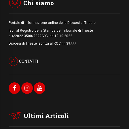
Medio Oriente
Chi siamo
Portale di informazione online della Diocesi di Trieste
Iscr. al Registro della Stampa del Tribunale di Trieste
n.4/2022-3500/2022 V.G. dd.19.10.2022
Diocesi di Trieste iscritta al ROC nr. 39777
CONTATTI
Ultimi Articoli