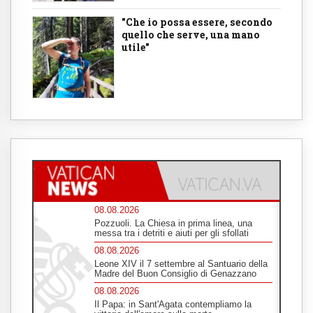
"Che io possa essere, secondo
quello che serve, una mano
utile"
08.08.2026
Pozzuoli. La Chiesa in prima linea, una
messa tra i detriti e aiuti per gli sfollati
08.08.2026
Leone XIV il 7 settembre al Santuario della
Madre del Buon Consiglio di Genazzano
08.08.2026
Il Papa: in Sant'Agata contempliamo la