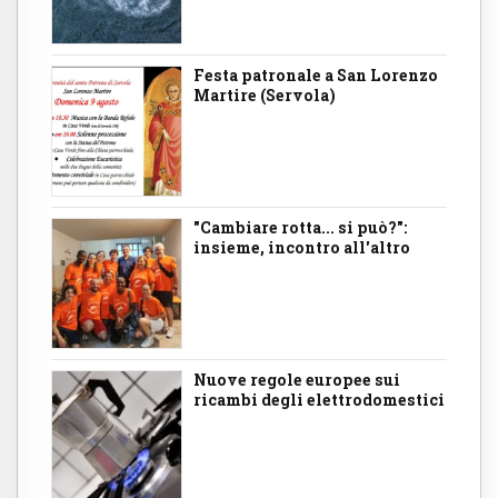
Festa patronale a San Lorenzo
Martire (Servola)
"Cambiare rotta... si può?":
insieme, incontro all'altro
Nuove regole europee sui
ricambi degli elettrodomestici