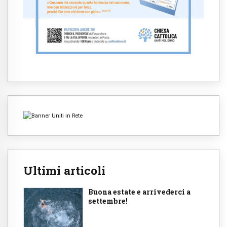
Ultimi articoli
Buona estate e arrivederci a
settembre!