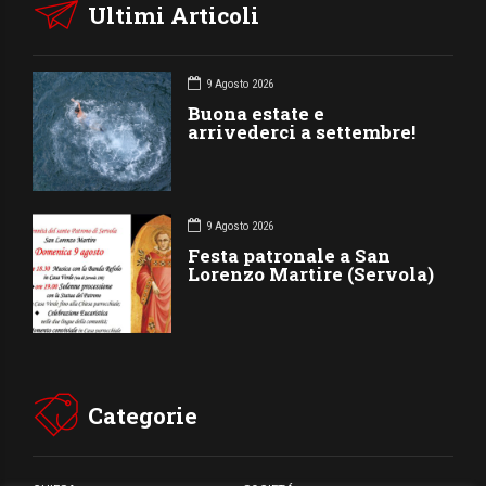
Ultimi Articoli
9 Agosto 2026
Buona estate e
arrivederci a settembre!
9 Agosto 2026
Festa patronale a San
Lorenzo Martire (Servola)
Categorie