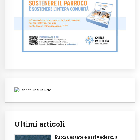
Ultimi articoli
Buona estate e arrivederci a