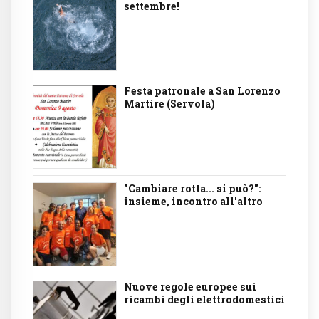
settembre!
Festa patronale a San Lorenzo
Martire (Servola)
"Cambiare rotta... si può?":
insieme, incontro all'altro
Nuove regole europee sui
ricambi degli elettrodomestici