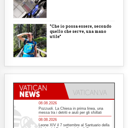
"Che io possa essere, secondo
quello che serve, una mano
utile"
08.08.2026
Pozzuoli. La Chiesa in prima linea, una
messa tra i detriti e aiuti per gli sfollati
08.08.2026
Leone XIV il 7 settembre al Santuario della