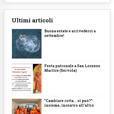
Ultimi articoli
Buona estate e arrivederci a
settembre!
Festa patronale a San Lorenzo
Martire (Servola)
"Cambiare rotta... si può?":
insieme, incontro all'altro