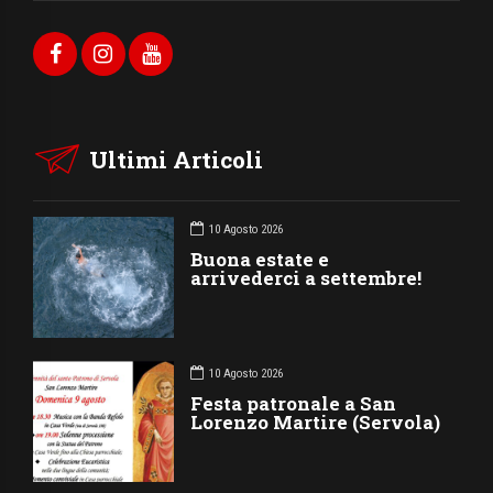
Ultimi Articoli
10 Agosto 2026
Buona estate e
arrivederci a settembre!
10 Agosto 2026
Festa patronale a San
Lorenzo Martire (Servola)