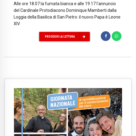
Alle ore 18.07 la fumata bianca e alle 19.17 l'annuncio
del Cardinale Protodiacono Dominique Mamberti dalla
Loggia della Basilica di San Pietro: il nuovo Papa è Leone
XIV
PROSEGUI LA LETTURA