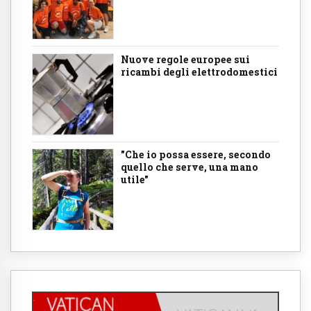
Nuove regole europee sui
ricambi degli elettrodomestici
"Che io possa essere, secondo
quello che serve, una mano
utile"