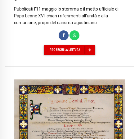
Pubblicati l'11 maggio lo stemma e il motto ufficiale di
Papa Leone XVI: chiari i riferimenti all'unità e alla
comunione, propri del carisma agostiniano
PROSEGUI LA LETTURA