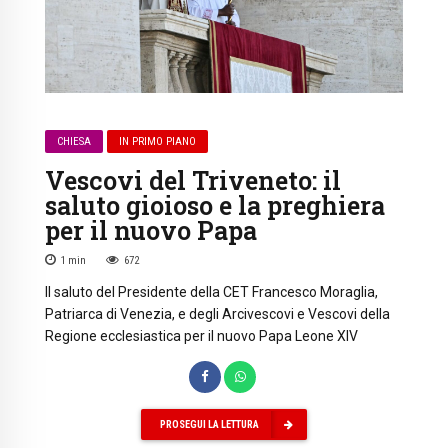
CHIESA
IN PRIMO PIANO
Vescovi del Triveneto: il
saluto gioioso e la preghiera
per il nuovo Papa
1
min
672
Il saluto del Presidente della CET Francesco Moraglia,
Patriarca di Venezia, e degli Arcivescovi e Vescovi della
Regione ecclesiastica per il nuovo Papa Leone XIV
PROSEGUI LA LETTURA