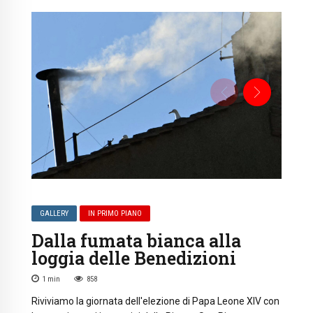
GALLERY
IN PRIMO PIANO
Dalla fumata bianca alla
loggia delle Benedizioni
1
min
858
Riviviamo la giornata dell'elezione di Papa Leone XIV con