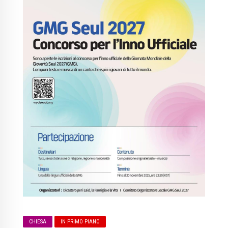
CHIESA
IN PRIMO PIANO