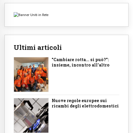
Ultimi articoli
"Cambiare rotta... si può?":
insieme, incontro all'altro
Nuove regole europee sui
ricambi degli elettrodomestici