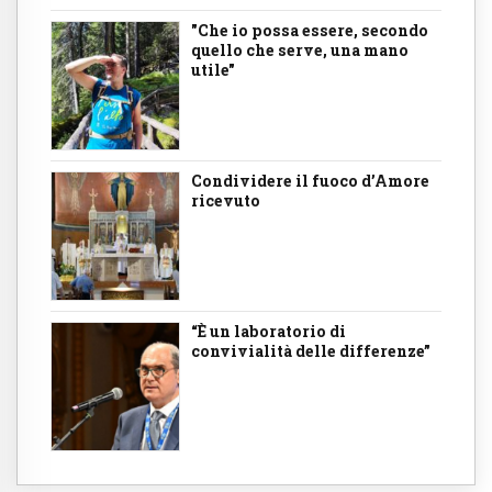
"Che io possa essere, secondo
quello che serve, una mano
utile"
Condividere il fuoco d’Amore
ricevuto
“È un laboratorio di
convivialità delle differenze”