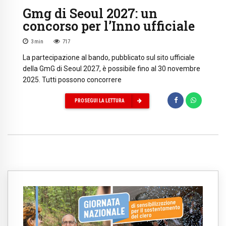
Gmg di Seoul 2027: un
concorso per l’Inno ufficiale
3
min
717
La partecipazione al bando, pubblicato sul sito ufficiale
della GmG di Seoul 2027, è possibile fino al 30 novembre
2025. Tutti possono concorrere
PROSEGUI LA LETTURA