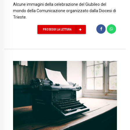
Alcune immagini della celebrazione del Giubileo del
mondo della Comunicazione organizzato dalla Diocesi di
Trieste.
PROSEGUI LA LETTURA