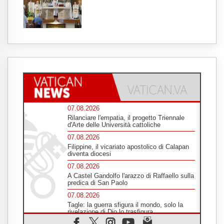
07.08.2026
Rilanciare l'empatia, il progetto Triennale
d'Arte delle Università cattoliche
07.08.2026
Filippine, il vicariato apostolico di Calapan
diventa diocesi
07.08.2026
A Castel Gandolfo l'arazzo di Raffaello sulla
predica di San Paolo
07.08.2026
Tagle: la guerra sfigura il mondo, solo la
rivelazione di Dio lo trasfigura