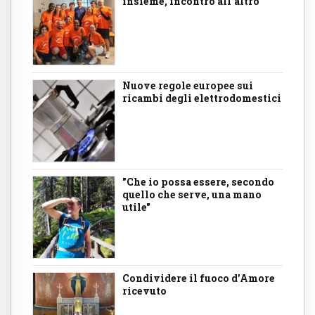
insieme, incontro all'altro
Nuove regole europee sui
ricambi degli elettrodomestici
"Che io possa essere, secondo
quello che serve, una mano
utile"
Condividere il fuoco d’Amore
ricevuto