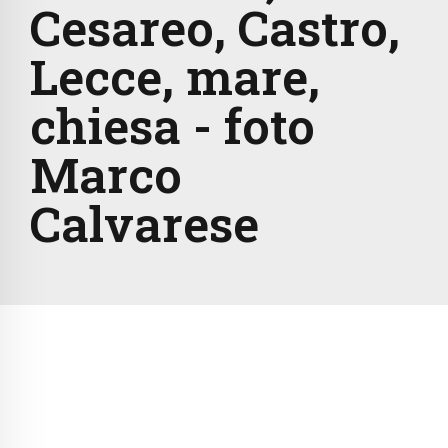
Cesareo, Castro,
Lecce, mare,
chiesa - foto
Marco
Calvarese