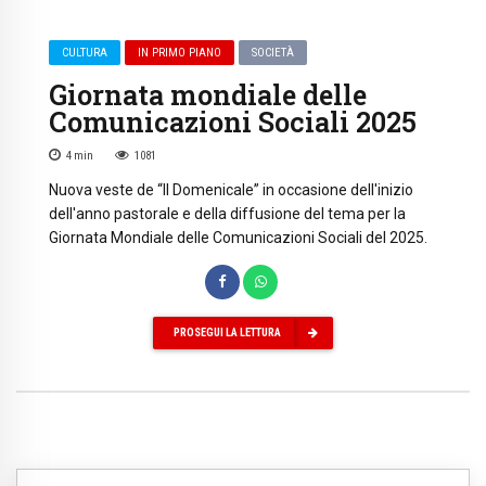
CULTURA
IN PRIMO PIANO
SOCIETÀ
Giornata mondiale delle
Comunicazioni Sociali 2025
4
min
1081
Nuova veste de “Il Domenicale” in occasione dell'inizio
dell'anno pastorale e della diffusione del tema per la
Giornata Mondiale delle Comunicazioni Sociali del 2025.
PROSEGUI LA LETTURA