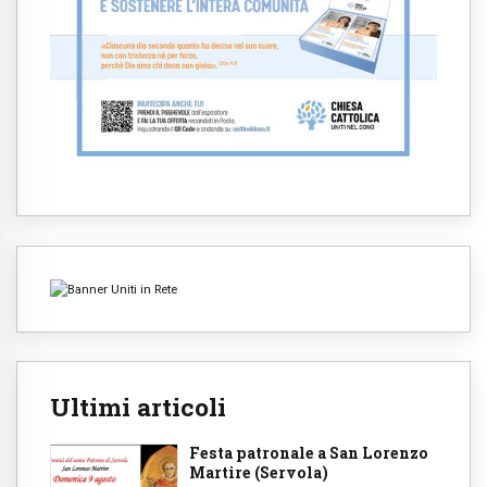
Ultimi articoli
Festa patronale a San Lorenzo
Martire (Servola)