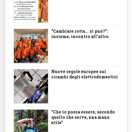
"Cambiare rotta... si può?":
insieme, incontro all'altro
Nuove regole europee sui
ricambi degli elettrodomestici
"Che io possa essere, secondo
quello che serve, una mano
utile"