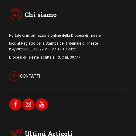
Chi siamo
Portale di informazione online della Diocesi di Trieste
Iscr. al Registro della Stampa del Tribunale di Trieste
n.4/2022-3500/2022 V.G. dd.19.10.2022
Diocesi di Trieste iscritta al ROC nr. 39777
CONTATTI
Ultimi Articoli