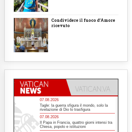
Condividere il fuoco d’Amore
ricevuto
07.08.2026
Tagle: la guerra sfigura il mondo, solo la
rivelazione di Dio lo trasfigura
07.08.2026
Il Papa in Francia, quattro giorni intensi tra
Chiesa, popolo e istituzioni