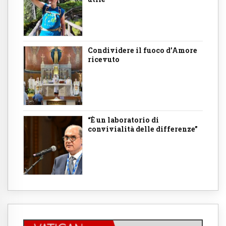
Condividere il fuoco d’Amore
ricevuto
“È un laboratorio di
convivialità delle differenze”