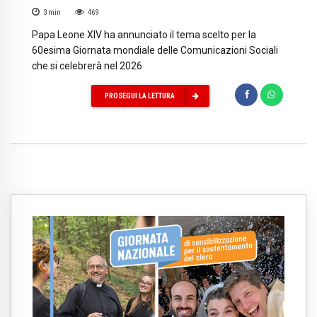
3
min
469
Papa Leone XIV ha annunciato il tema scelto per la
60esima Giornata mondiale delle Comunicazioni Sociali
che si celebrerà nel 2026
PROSEGUI LA LETTURA