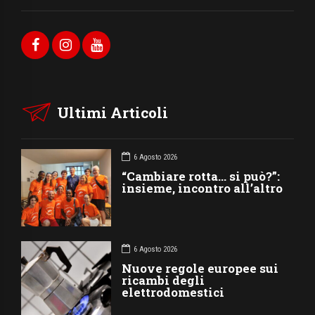
Ultimi Articoli
6 Agosto 2026
“Cambiare rotta… si può?”:
insieme, incontro all’altro
6 Agosto 2026
Nuove regole europee sui
ricambi degli
elettrodomestici